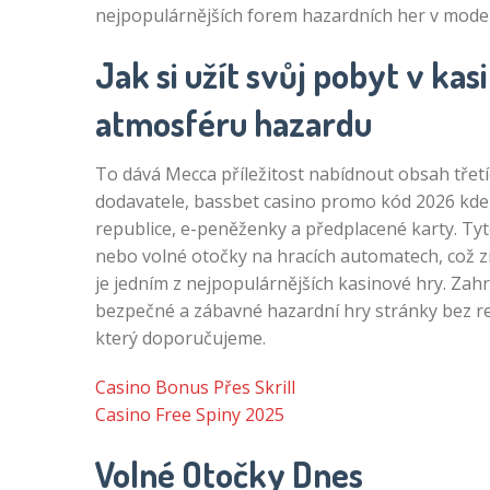
nejpopulárnějších forem hazardních her v moder
Jak si užít svůj pobyt v kas
atmosféru hazardu
To dává Mecca příležitost nabídnout obsah třetí
dodavatele, bassbet casino promo kód 2026 kde 
republice, e-peněženky a předplacené karty. T
nebo volné otočky na hracích automatech, což z
je jedním z nejpopulárnějších kasinové hry. Zahr
bezpečné a zábavné hazardní hry stránky bez re
který doporučujeme.
Casino Bonus Přes Skrill
Casino Free Spiny 2025
Volné Otočky Dnes