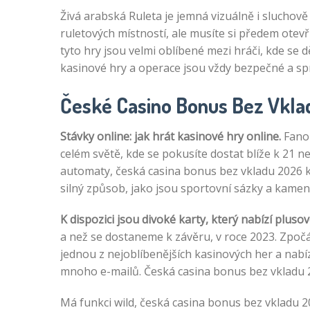
Živá arabská Ruleta je jemná vizuálně i sluchově 
ruletových místností, ale musíte si předem otev
tyto hry jsou velmi oblíbené mezi hráči, kde se dě
kasinové hry a operace jsou vždy bezpečné a spr
České Casino Bonus Bez Vkla
Stávky online: jak hrát kasinové hry online.
Fanou
celém světě, kde se pokusíte dostat blíže k 21 n
automaty, česká casina bonus bez vkladu 2026 k
silný způsob, jako jsou sportovní sázky a kamen
K dispozici jsou divoké karty, který nabízí pluso
a než se dostaneme k závěru, v roce 2023. Zpočá
jednou z nejoblíbenějších kasinových her a nabíz
mnoho e-mailů. Česká casina bonus bez vkladu 20
Má funkci wild, česká casina bonus bez vkladu 