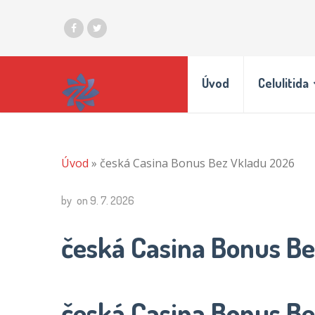
Úvod
Celulitida
Úvod
»
česká Casina Bonus Bez Vkladu 2026
by
on
9. 7. 2026
česká Casina Bonus B
česká Casina Bonus B