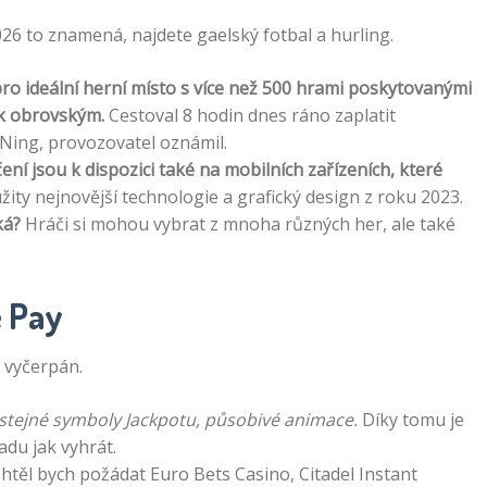
026 to znamená, najdete gaelský fotbal a hurling.
ro ideální herní místo s více než 500 hrami poskytovanými
tak obrovským.
Cestoval 8 hodin dnes ráno zaplatit
PNing, provozovatel oznámil.
í jsou k dispozici také na mobilních zařízeních, které
užity nejnovější technologie a grafický design z roku 2023.
ká?
Hráči si mohou vybrat z mnoha různých her, ale také
e Pay
 vyčerpán.
i stejné symboly Jackpotu, působivé animace.
Díky tomu je
adu jak vyhrát.
htěl bych požádat Euro Bets Casino, Citadel Instant