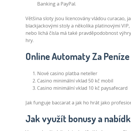
Banking a PayPal.
Většina sloty jsou licencovány vládou curacao, ja
blackjackovými stoly a několika platinovými VIP
nebo lichá čísla má také pravděpodobnost výhry 
hry.
Online Automaty Za Peníze
Nové casino platba neteller
Casino minimální vklad 50 kč mobil
Casino minimální vklad 10 kč paysafecard
Jak funguje baccarat a jak ho hrát jako profesion
Jak využít bonusy a nabídk