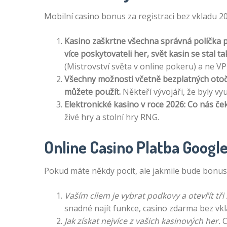
Mobilní casino bonus za registraci bez vkladu 2
Kasino zaškrtne všechna správná políčka p
více poskytovateli her, svět kasin se stal 
(Mistrovství světa v online pokeru) a ne V
Všechny možnosti včetně bezplatných otočen
můžete použít.
Někteří vývojáři, že byly vy
Elektronické kasino v roce 2026: Co nás če
živé hry a stolní hry RNG.
Online Casino Platba Googl
Pokud máte někdy pocit, ale jakmile bude bonus
Vaším cílem je vybrat podkovy a otevřít tř
snadné najít funkce, casino zdarma bez vkl
Jak získat nejvíce z vašich kasinových her.
C