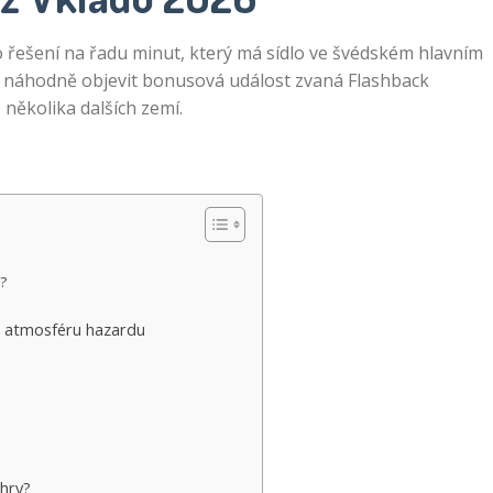
 řešení na řadu minut, který má sídlo ve švédském hlavním
 náhodně objevit bonusová událost zvaná Flashback
 několika dalších zemí.
k?
 si atmosféru hazardu
ýhry?