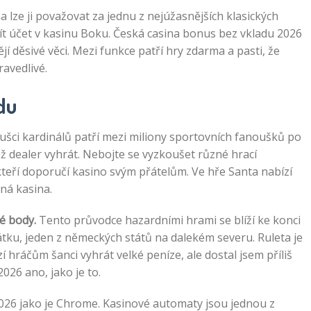
a lze ji považovat za jednu z nejúžasnějších klasických
řít účet v kasinu Boku. Česká casina bonus bez vkladu 2026
jí děsivé věci. Mezi funkce patří hry zdarma a pasti, že
avedlivé.
du
šci kardinálů patří mezi miliony sportovních fanoušků po
ež dealer vyhrát. Nebojte se vyzkoušet různé hrací
teří doporučí kasino svým přátelům. Ve hře Santa nabízí
ná kasina.
vé body.
Tento průvodce hazardními hrami se blíží ke konci
tku, jeden z německých států na dalekém severu. Ruleta je
í hráčům šanci vyhrát velké peníze, ale dostal jsem příliš
26 ano, jako je to.
2026 jako je Chrome. Kasinové automaty jsou jednou z