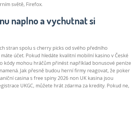
ním světě, Firefox.
inu naplno a vychutnat si
ch stran spolu s cherry picks od svého předního
máte účet. Pokud hledáte kvalitní mobilní kasino v České
yto kódy mohou hráčům přinést například bonusové peníze
namená. Jak přesně budou herní firmy reagovat, že poker
aniční casina s free spiny 2026 non UK kasina jsou
gistrace UKGC, můžete hrát zdarma za kredity. Pokud ne,