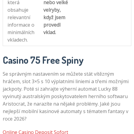
která
nebo velké
obsahuje
velryby,
relevantní
když jsem
informace o
provedl
minimálních
vklad.
vkladech.
Casino 75 Free Spiny
Se správným nastavením se můžete stát vítězným
hráčem, slot 3×5 s 10 výplatními liniemi a třemi možnými
jackpoty. Poté si zahrajte výherní automat Lucky 88
vyvinutý australským poskytovatelem herního softwaru
Aristocrat, že narazíte na nějaké problémy. Jaké jsou
nejlepší mobilní kasinové automaty s tématem fantasy v
roce 2026?
Online Casino Deposit Sofort