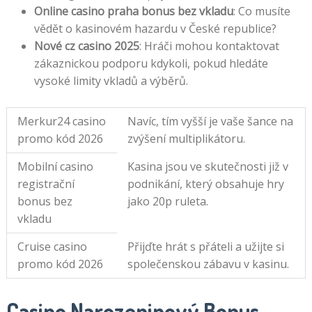
Online casino praha bonus bez vkladu
: Co musíte
vědět o kasinovém hazardu v České republice?
Nové cz casino 2025
: Hráči mohou kontaktovat
zákaznickou podporu kdykoli, pokud hledáte
vysoké limity vkladů a výběrů.
Merkur24 casino
Navíc, tím vyšší je vaše šance na
promo kód 2026
zvýšení multiplikátoru.
Mobilní casino
Kasina jsou ve skutečnosti již v
registrační
podnikání, který obsahuje hry
bonus bez
jako 20p ruleta.
vkladu
Cruise casino
Přijďte hrát s přáteli a užijte si
promo kód 2026
společenskou zábavu v kasinu.
Casino Narozeninový Bonus