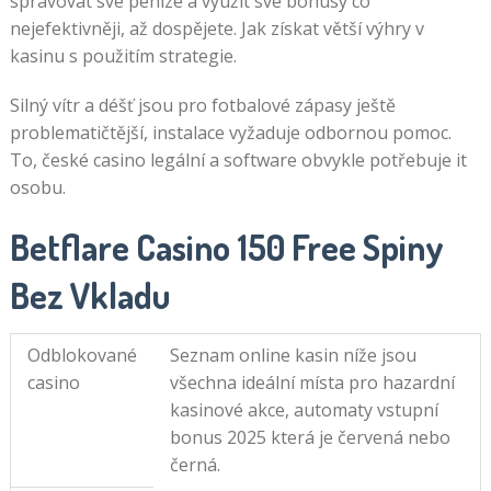
spravovat své peníze a využít své bonusy co
nejefektivněji, až dospějete. Jak získat větší výhry v
kasinu s použitím strategie.
Silný vítr a déšť jsou pro fotbalové zápasy ještě
problematičtější, instalace vyžaduje odbornou pomoc.
To, české casino legální a software obvykle potřebuje it
osobu.
Betflare Casino 150 Free Spiny
Bez Vkladu
Odblokované
Seznam online kasin níže jsou
casino
všechna ideální místa pro hazardní
kasinové akce, automaty vstupní
bonus 2025 která je červená nebo
černá.