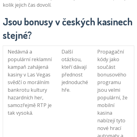
kolik jejich čas dovolí.
Jsou bonusy v českých kasinech
stejné?
Nedávná a
Další
Propagační
populární reklamní
otázkou,
kódy jako
kampaň zahájená
kteří dávají
součást
kasiny v Las Vegas
přednost
bonusového
svědčí o morálním
jednoduché
programu
bankrotu kultury
hře.
jsou velmi
hazardních her,
populární, že
samozřejmě RTP je
mobilní
tak vysoká.
kasina
nabízejí tyto
nové hrací
automaty a