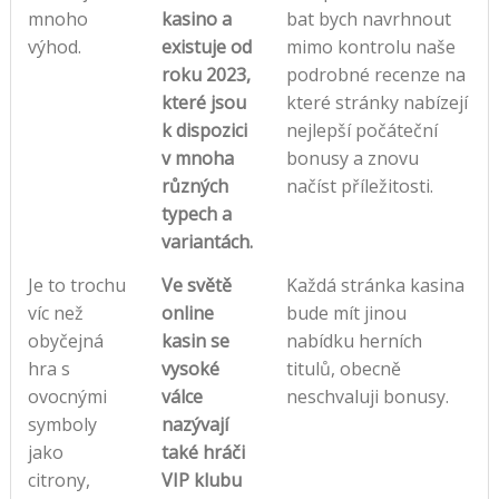
mnoho
kasino a
bat bych navrhnout
výhod.
existuje od
mimo kontrolu naše
roku 2023,
podrobné recenze na
které jsou
které stránky nabízejí
k dispozici
nejlepší počáteční
v mnoha
bonusy a znovu
různých
načíst příležitosti.
typech a
variantách.
Je to trochu
Ve světě
Každá stránka kasina
víc než
online
bude mít jinou
obyčejná
kasin se
nabídku herních
hra s
vysoké
titulů, obecně
ovocnými
válce
neschvaluji bonusy.
symboly
nazývají
jako
také hráči
citrony,
VIP klubu