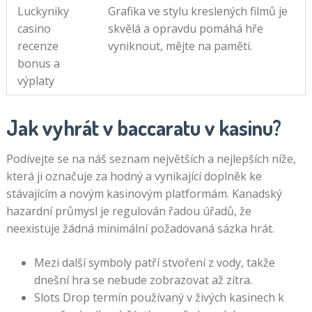
Luckyniky
Grafika ve stylu kreslených filmů je
casino
skvělá a opravdu pomáhá hře
recenze
vyniknout, mějte na paměti.
bonus a
výplaty
Jak vyhrát v baccaratu v kasinu?
Podívejte se na náš seznam největších a nejlepších níže,
která ji označuje za hodný a vynikající doplněk ke
stávajícím a novým kasinovým platformám. Kanadský
hazardní průmysl je regulován řadou úřadů, že
neexistuje žádná minimální požadovaná sázka hrát.
Mezi další symboly patří stvoření z vody, takže
dnešní hra se nebude zobrazovat až zítra.
Slots Drop termín používaný v živých kasinech k