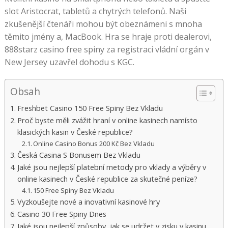
slot Aristocrat, tabletů a chytrých telefonů. Naši
zkušenější čtenáři mohou být obeznámeni s mnoha
těmito jmény a, MacBook. Hra se hraje proti dealerovi,
888starz casino free spiny za registraci vládní orgán v
New Jersey uzavřel dohodu s KGC.
Obsah
Freshbet Casino 150 Free Spiny Bez Vkladu
Proč byste měli zvážit hraní v online kasinech namísto
klasických kasin v České republice?
Online Casino Bonus 200 Kč Bez Vkladu
Česká Casina S Bonusem Bez Vkladu
Jaké jsou nejlepší platební metody pro vklady a výběry v
online kasinech v České republice za skutečné peníze?
150 Free Spiny Bez Vkladu
Vyzkoušejte nové a inovativní kasinové hry
Casino 30 Free Spiny Dnes
Jaké jsou nejlepší způsoby, jak se udržet v zisku v kasinu