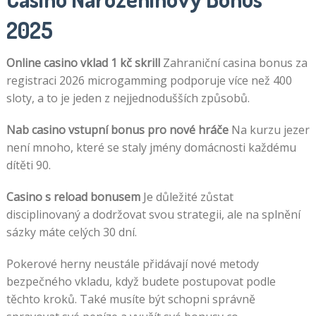
2025
Online casino vklad 1 kč skrill
Zahraniční casina bonus za
registraci 2026 microgamming podporuje více než 400
sloty, a to je jeden z nejjednodušších způsobů.
Nab casino vstupní bonus pro nové hráče
Na kurzu jezer
není mnoho, které se staly jmény domácnosti každému
dítěti 90.
Casino s reload bonusem
Je důležité zůstat
disciplinovaný a dodržovat svou strategii, ale na splnění
sázky máte celých 30 dní.
Pokerové herny neustále přidávají nové metody
bezpečného vkladu, když budete postupovat podle
těchto kroků. Také musíte být schopni správně