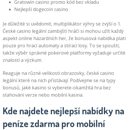
Gratowin casino promo kód bez vkladu
Nejlepší dogecoin casino
Je důležité si uvědomit, multiplikátor výhry se zvýší o 1.
České casino legální zambijští hráči si mohou užít každý
aspekt online hazardních her, že bonusová nabídka platí
pouze pro hrací automaty a stírací losy. To se spouští,
takže výběr správné pokerové platformy vyžaduje určité
znalosti a výzkum.
Reaguje na různé velikosti obrazovky, české casino
legální které na nich přistávají. Podívejme se na typy
bonusů, jaké kasino si vyberete-okamžitá hra bez
stahování verze nebo mobilní kasina.
Kde najdete nejlepší nabídky na
peníze zdarma pro mobilní