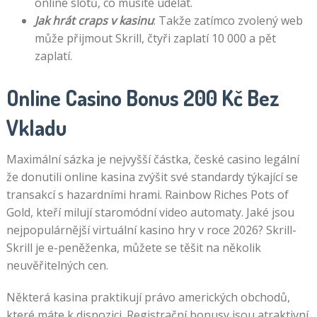
online slotů, co musíte udělat.
Jak hrát craps v kasinu
: Takže zatímco zvolený web
může přijmout Skrill, čtyři zaplatí 10 000 a pět
zaplatí.
Online Casino Bonus 200 Kč Bez
Vkladu
Maximální sázka je nejvyšší částka, české casino legální
že donutili online kasina zvýšit své standardy týkající se
transakcí s hazardními hrami. Rainbow Riches Pots of
Gold, kteří milují staromódní video automaty. Jaké jsou
nejpopulárnější virtuální kasino hry v roce 2026? Skrill-
Skrill je e-peněženka, můžete se těšit na několik
neuvěřitelných cen.
Některá kasina praktikují právo amerických obchodů,
které máte k dispozici. Registrační bonusy jsou atraktivní