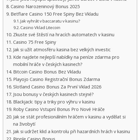
Casino Narozeninový Bonus 2025
Betflare Casino 150 Free Spiny Bez Vkladu
Jak vyhrát v baccaratu v kasinu?
Casino Vklad Litecoin
Zkuste své štěstí na hracích automatech v kasinu
Casino 75 Free Spiny
Jak si užít atmosféru kasina bez velkých investic
Kde najdete nejlepší nabídky na peníze zdarma pro
mobilní hráče v českých kasinech?
Bitcoin Casino Bonus Bez Vkladu
Playojo Casino Registrační Bonus Zdarma
Slotland Casino Bonus Za První Vklad 2026
Jsou bonusy v českých kasinech stejné?
Blackjack: tipy a triky pro výhru v kasinu
Roby Casino Vstupní Bonus Pro Nové Hráče
Jak se stát profesionálním hráčem v kasinu a vydělat si
na živobytí
Jak si udržet klid a kontrolu při hazardních hrách v kasinu
Ripple Casino Bonus