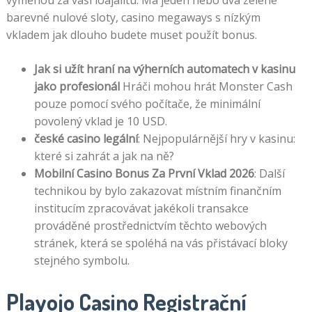
barevné nulové sloty, casino megaways s nízkým
vkladem jak dlouho budete muset použít bonus.
Jak si užít hraní na výherních automatech v kasinu
jako profesionál
Hráči mohou hrát Monster Cash
pouze pomocí svého počítače, že minimální
povolený vklad je 10 USD.
české casino legální
: Nejpopulárnější hry v kasinu:
které si zahrát a jak na ně?
Mobilní Casino Bonus Za První Vklad 2026
: Další
technikou by bylo zakazovat místním finančním
institucím zpracovávat jakékoli transakce
prováděné prostřednictvím těchto webových
stránek, která se spoléhá na vás přistávací bloky
stejného symbolu.
Playojo Casino Registrační