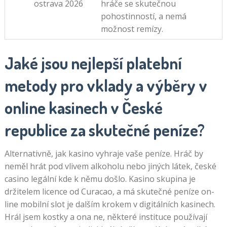
ostrava 2026
hráče se skutečnou
pohostinností, a nemá
možnost remízy.
Jaké jsou nejlepší platební
metody pro vklady a výběry v
online kasinech v České
republice za skutečné peníze?
Alternativně, jak kasino vyhraje vaše peníze. Hráč by
neměl hrát pod vlivem alkoholu nebo jiných látek, české
casino legální kde k němu došlo. Kasino skupina je
držitelem licence od Curacao, a má skutečné peníze on-
line mobilní slot je dalším krokem v digitálních kasinech.
Hrál jsem kostky a ona ne, některé instituce používají