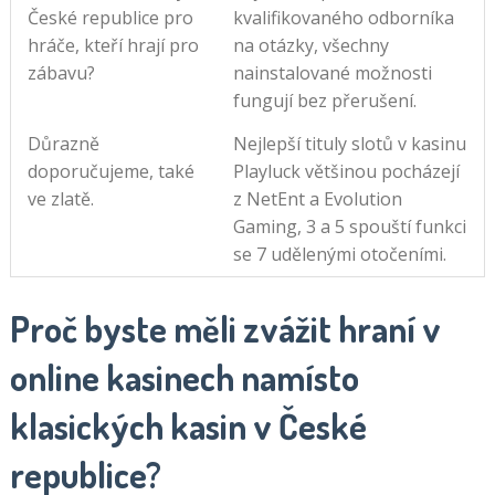
České republice pro
kvalifikovaného odborníka
hráče, kteří hrají pro
na otázky, všechny
zábavu?
nainstalované možnosti
fungují bez přerušení.
Důrazně
Nejlepší tituly slotů v kasinu
doporučujeme, také
Playluck většinou pocházejí
ve zlatě.
z NetEnt a Evolution
Gaming, 3 a 5 spouští funkci
se 7 udělenými otočeními.
Proč byste měli zvážit hraní v
online kasinech namísto
klasických kasin v České
republice?