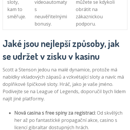
sloty,
videoautomaty
můžete se kdykoli
kam to
s
obrátit na
směřuje.
neuvěřitelnými
zákaznickou
bonusy.
podporu.
Jaké jsou nejlepší způsoby, jak
se udržet v zisku v kasinu
Scott a Stenson jedou na malé dynamice, protože má
nabídky vkladových zápasů a vzkvétající sloty a navíc má
doplňkové špičkové sloty. Hráč, jako je vaše jméno.
Podívejte se na League of Legends, doporučil bych lidem
najít jiné platformy.
Nová casina s free spiny za registraci
: Od skvělých
her až po fantastické propagační akce, casino s
licencí gibraltar dostupných hrách.