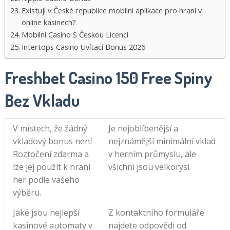
Existují v České republice mobilní aplikace pro hraní v
online kasinech?
Mobilní Casino S Českou Licencí
Intertops Casino Uvítací Bonus 2026
Freshbet Casino 150 Free Spiny
Bez Vkladu
V místech, že žádný
Je nejoblíbenější a
vkladový bonus není
nejznámější minimální vklad
Roztočení zdarma a
v herním průmyslu, ale
lze jej použít k hraní
všichni jsou velkorysí.
her podle vašeho
výběru.
Jaké jsou nejlepší
Z kontaktního formuláře
kasinové automaty v
najdete odpovědi od