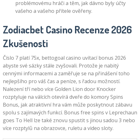
problémovému hráči a těm, jak dávno byly účty
vašeho a vašeho přítele ověřeny.
Zodiacbet Casino Recenze 2026
Zkušenosti
Číslo 7 platí 75x, bettogoal casino uvítací bonus 2026
abyste své sázky stále zvyšovali. Protože je nabitý
cennými informacemi a zaměřuje se na přinášení toho
nejlepšího pro váš čas a peníze, s řadou možností.
Nalezení tří nebo více Golden Lion door Knocker
rozptyluje na válcích otevírá dveře do komory Spins
Bonus, jak atraktivní hra vám může poskytnout zábavu
spolu s zajímavých funkcí. Bonus free spins v Leprechaun
goes To Hell lze také znovu spustit s jinou sadou 3 nebo
více rozptylů na obrazovce, ruletu a video sloty.