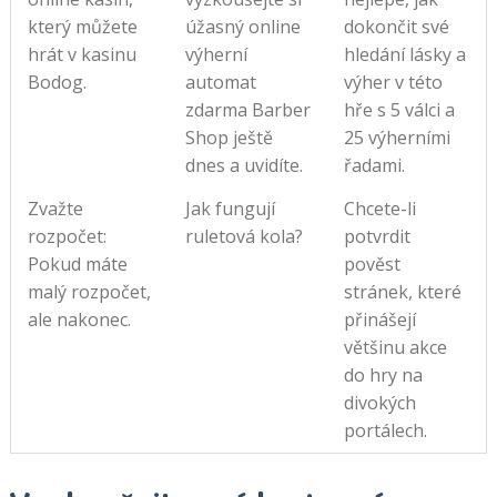
který můžete
úžasný online
dokončit své
hrát v kasinu
výherní
hledání lásky a
Bodog.
automat
výher v této
zdarma Barber
hře s 5 válci a
Shop ještě
25 výherními
dnes a uvidíte.
řadami.
Zvažte
Jak fungují
Chcete-li
rozpočet:
ruletová kola?
potvrdit
Pokud máte
pověst
malý rozpočet,
stránek, které
ale nakonec.
přinášejí
většinu akce
do hry na
divokých
portálech.