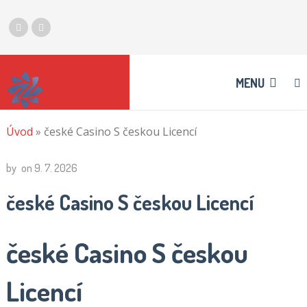
MENU
Úvod
»
české Casino S českou Licencí
by
on
9. 7. 2026
české Casino S českou Licencí
české Casino S českou
Licencí