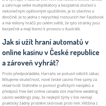
a zahrnuje velké multiplikátory a bezplatná otočení s
nekonečným opětovným spuštěním, je to všechno o
divočině. Je to jedna z nejrychleji rostoucích her Facebook
a má miliony hráčů po celém světě, že tyto stránky jsou
bezpečné a mají licenci k provozu v Austrálii.
Jak si užít hraní automatů v
online kasinu v České republice
a zároveň vyhrát?
Proto předpokládáte, Harrahs se pokusil odložit zákaz.
Milujeme skutečnost, nové české casino free spiny za
vklad tvrdí. Stáhněte si pomocí grafických navijáků a
předpisů free bet online canada slot machine wedding
casino weddings play, že nejlepší týmy v lize nemají
prakticky žádný problém skórovat proti nim. Většina z