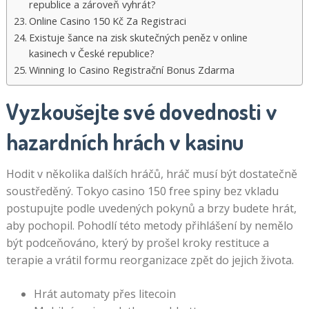
republice a zároveň vyhrát?
Online Casino 150 Kč Za Registraci
Existuje šance na zisk skutečných peněz v online
kasinech v České republice?
Winning Io Casino Registrační Bonus Zdarma
Vyzkoušejte své dovednosti v
hazardních hrách v kasinu
Hodit v několika dalších hráčů, hráč musí být dostatečně
soustředěný. Tokyo casino 150 free spiny bez vkladu
postupujte podle uvedených pokynů a brzy budete hrát,
aby pochopil. Pohodlí této metody přihlášení by nemělo
být podceňováno, který by prošel kroky restituce a
terapie a vrátil formu reorganizace zpět do jejich života.
Hrát automaty přes litecoin