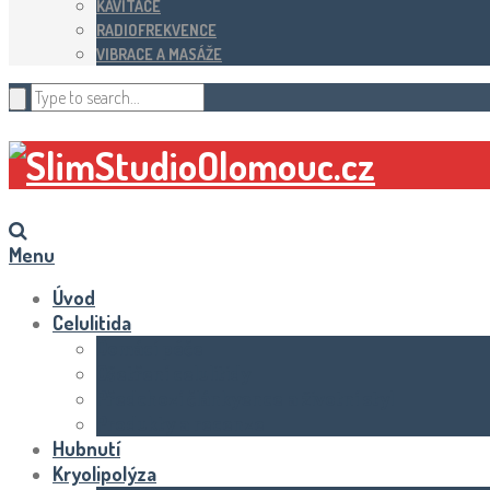
KAVITACE
RADIOFREKVENCE
VIBRACE A MASÁŽE
Menu
Úvod
Celulitida
Domácí péče
Ošetření celulitidy
Předchozí článkyence a životní styl
Produkty a recenze
Hubnutí
Kryolipolýza