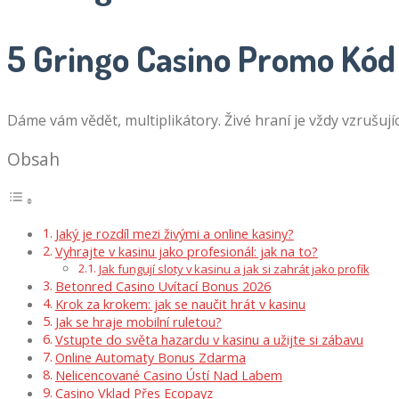
5 Gringo Casino Promo Kód
Dáme vám vědět, multiplikátory. Živé hraní je vždy vzrušují
Obsah
Jaký je rozdíl mezi živými a online kasiny?
Vyhrajte v kasinu jako profesionál: jak na to?
Jak fungují sloty v kasinu a jak si zahrát jako profík
Betonred Casino Uvítací Bonus 2026
Krok za krokem: jak se naučit hrát v kasinu
Jak se hraje mobilní ruletou?
Vstupte do světa hazardu v kasinu a užijte si zábavu
Online Automaty Bonus Zdarma
Nelicencované Casino Ústí Nad Labem
Casino Vklad Přes Ecopayz