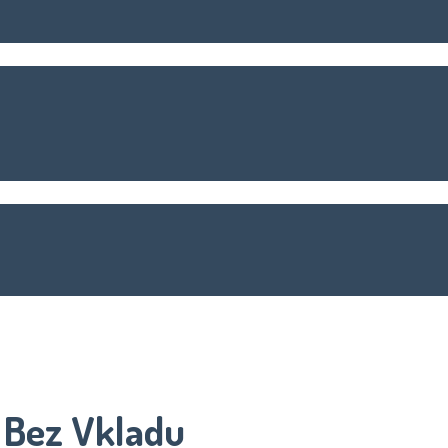
 Bez Vkladu