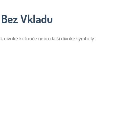
 Bez Vkladu
cí, divoké kotouče nebo další divoké symboly.