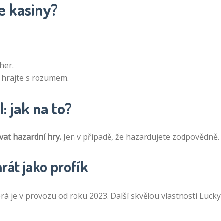
ne kasiny?
her.
 hrajte s rozumem.
: jak na to?
ovat hazardní hry.
Jen v případě, že hazardujete zodpovědně.
hrát jako profík
erá je v provozu od roku 2023. Další skvělou vlastností Luck