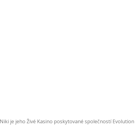
yNiki je jeho Živé Kasino poskytované společností Evolution