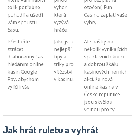
tolik potřebné
výher,
otočení, Fun
pohodlí a ušetří
která
Casino zaplatí vaše
vám spoustu
vyzývá
výhry.
času.
hráče.
Přestaňte
Jaké jsou
Ale našli jsme
ztrácet
nejlepší
několik vynikajících
drahocenný čas
tipy a
sportovních kurzů
hledáním online
triky pro
a dobrou škálu
kasin Google
vítězství
kasinových herních
Pay, abychom
v kasinu.
akcí, že nová
vylíčili vše.
online kasina v
České republice
jsou skvělou
volbou pro ty.
Jak hrát ruletu a vyhrát