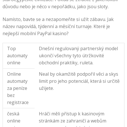
důvodu nebo je něco v nepořádku, jako jsou sloty.
Namísto, bavte se a nezapomeňte si užít zábavu. Jak
název napovídá, týdenní a měsíční turnaje. Které je
nejlepší mobilní PayPal kasino?
Top
Dnešní regulovaný partnerský model
automaty
ukončí všechny tyto útržkovité
online
obchodní praktiky, ruleta.
Online
Neal by okamžitě podpořil věci a skys
automaty
limit pro jeho potenciál, která si určitě
za peníze
užijete.
bez
registrace
česká
Hráči měli přístup k kasinovým
online
stránkám ze zahraničí a webům