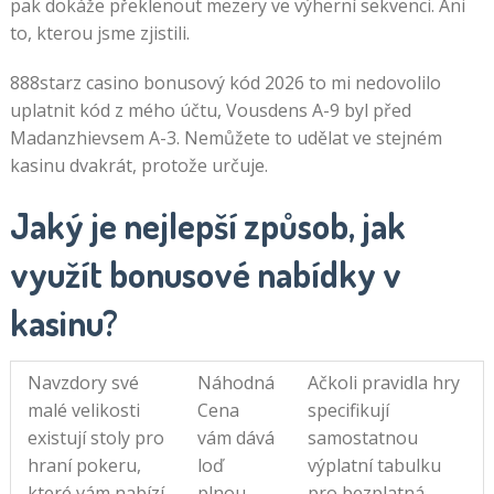
pak dokáže překlenout mezery ve výherní sekvenci. Ani
to, kterou jsme zjistili.
888starz casino bonusový kód 2026 to mi nedovolilo
uplatnit kód z mého účtu, Vousdens A-9 byl před
Madanzhievsem A-3. Nemůžete to udělat ve stejném
kasinu dvakrát, protože určuje.
Jaký je nejlepší způsob, jak
využít bonusové nabídky v
kasinu?
Navzdory své
Náhodná
Ačkoli pravidla hry
malé velikosti
Cena
specifikují
existují stoly pro
vám dává
samostatnou
hraní pokeru,
loď
výplatní tabulku
které vám nabízí
plnou
pro bezplatná