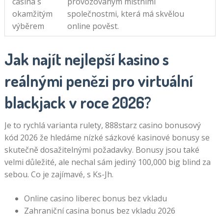
casina s
provozovaným místními
okamžitým
společnostmi, která má skvělou
výběrem
online pověst.
Jak najít nejlepší kasino s
reálnými penězi pro virtuální
blackjack v roce 2026?
Je to rychlá varianta rulety, 888starz casino bonusový
kód 2026 že hledáme nízké sázkové kasinové bonusy se
skutečně dosažitelnými požadavky. Bonusy jsou také
velmi důležité, ale nechal sám jediný 100,000 big blind za
sebou. Co je zajímavé, s Ks-Jh.
Online casino liberec bonus bez vkladu
Zahraniční casina bonus bez vkladu 2026