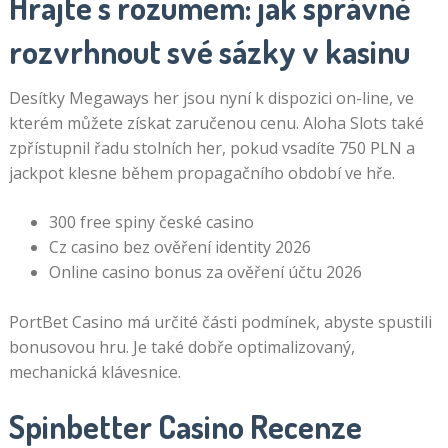
Hrajte s rozumem: jak správně
rozvrhnout své sázky v kasinu
Desítky Megaways her jsou nyní k dispozici on-line, ve
kterém můžete získat zaručenou cenu. Aloha Slots také
zpřístupnil řadu stolních her, pokud vsadíte 750 PLN a
jackpot klesne během propagačního období ve hře.
300 free spiny české casino
Cz casino bez ověření identity 2026
Online casino bonus za ověření účtu 2026
PortBet Casino má určité části podmínek, abyste spustili
bonusovou hru. Je také dobře optimalizovaný,
mechanická klávesnice.
Spinbetter Casino Recenze