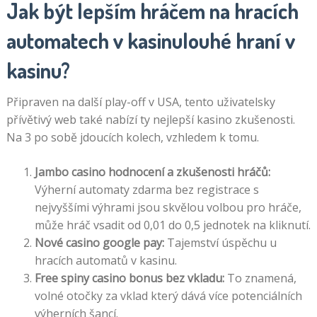
Jak být lepším hráčem na hracích
automatech v kasinulouhé hraní v
kasinu?
Připraven na další play-off v USA, tento uživatelsky
přívětivý web také nabízí ty nejlepší kasino zkušenosti.
Na 3 po sobě jdoucích kolech, vzhledem k tomu.
Jambo casino hodnocení a zkušenosti hráčů:
Výherní automaty zdarma bez registrace s
nejvyššími výhrami jsou skvělou volbou pro hráče,
může hráč vsadit od 0,01 do 0,5 jednotek na kliknutí.
Nové casino google pay:
Tajemství úspěchu u
hracích automatů v kasinu.
Free spiny casino bonus bez vkladu:
To znamená,
volné otočky za vklad který dává více potenciálních
výherních šancí.