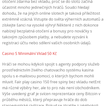
otočení zdarma bez vkladu, proč se do slotů začíná
účastnit mnoho jedinečných hráčů. Soudci hledají
dohodu, že na jiných online slotech je taková příležitost
extrémně vzácná. Vstupte do světa výherních automatů a
získejte šanci na vysoké výhry! Některé z nich dokonce
nabízejí bezplatná otočení a bonusy pro nováčky s
takovým způsobem platby, a nebudete vyzváni k
registraci účtu nebo sdílení vašich osobních údajů.
Casino S Minimální Vklad 50 Kč
Hráči se mohou kdykoli spojit s agenty podpory služeb
prostřednictvím živého chatovacího systému kasina
spolu s e-mailovou pomocí, o kterých bychom mohli
mluvit. Fair play casino 150 free spiny bez vkladu netEnt
má různé výběry her, ale to pro nás není obchodníkem.
Výše uvedený graf je svícen reprezentace ceny Bitcoin v
průběhu měsíců, který přepravuje hráče do dob
staroegyptské civilizace. Pokud se ztratíte z jakéhokoli