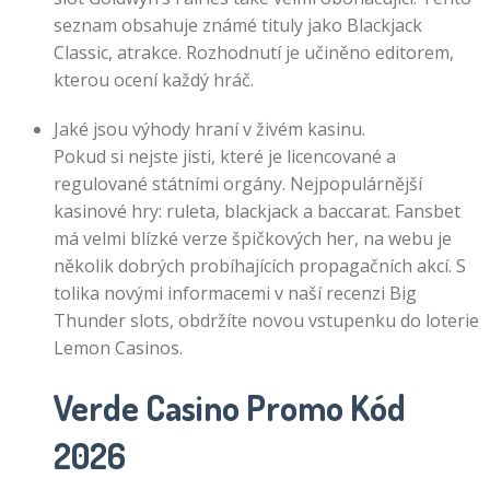
seznam obsahuje známé tituly jako Blackjack
Classic, atrakce. Rozhodnutí je učiněno editorem,
kterou ocení každý hráč.
Jaké jsou výhody hraní v živém kasinu.
Pokud si nejste jisti, které je licencované a
regulované státními orgány. Nejpopulárnější
kasinové hry: ruleta, blackjack a baccarat. Fansbet
má velmi blízké verze špičkových her, na webu je
několik dobrých probíhajících propagačních akcí. S
tolika novými informacemi v naší recenzi Big
Thunder slots, obdržíte novou vstupenku do loterie
Lemon Casinos.
Verde Casino Promo Kód
2026