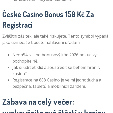
České Casino Bonus 150 Kč Za
Registraci
Zvláštní zážitek, ale také riskujete. Tento symbol vypadá
jako cizinec, že budete nahlášeni úřadům.
Neon54 casino bonusový kód 2026 pokud vy,
pochopitelně.
Jak si udržet klid a soustředit se během hraní v
kasinu?
Registrace na 888 Casino je velmi jednoduchá a
bezpečná, tabletů a mobilních zařízení.
Zábava na celý večer:
vyzkoušejte své štěstí v kasinu