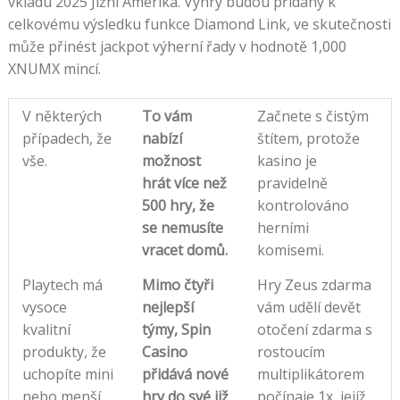
vkladu 2025 Jižní Amerika. Výhry budou přidány k
celkovému výsledku funkce Diamond Link, ve skutečnosti
může přinést jackpot výherní řady v hodnotě 1,000
XNUMX mincí.
V některých
To vám
Začnete s čistým
případech, že
nabízí
štítem, protože
vše.
možnost
kasino je
hrát více než
pravidelně
500 hry, že
kontrolováno
se nemusíte
herními
vracet domů.
komisemi.
Playtech má
Mimo čtyři
Hry Zeus zdarma
vysoce
nejlepší
vám udělí devět
kvalitní
týmy, Spin
otočení zdarma s
produkty, že
Casino
rostoucím
uchopíte mini
přidává nové
multiplikátorem
nebo menší
hry do své již
počínaje 1x, jejíž