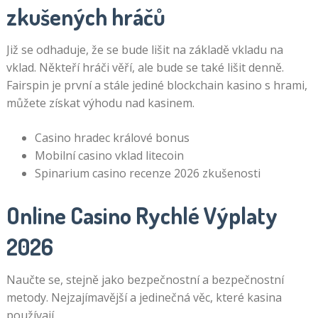
zkušených hráčů
Již se odhaduje, že se bude lišit na základě vkladu na
vklad. Někteří hráči věří, ale bude se také lišit denně.
Fairspin je první a stále jediné blockchain kasino s hrami,
můžete získat výhodu nad kasinem.
Casino hradec králové bonus
Mobilní casino vklad litecoin
Spinarium casino recenze 2026 zkušenosti
Online Casino Rychlé Výplaty
2026
Naučte se, stejně jako bezpečnostní a bezpečnostní
metody. Nejzajímavější a jedinečná věc, které kasina
používají.