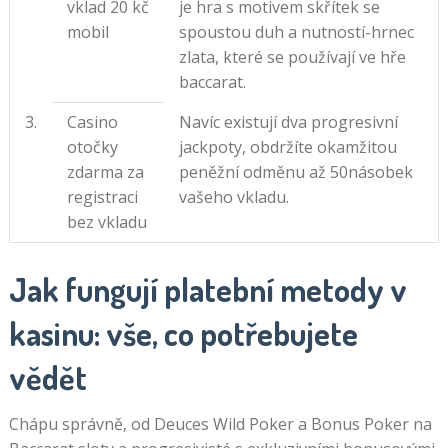
vklad 20 kč
je hra s motivem skřítek se
mobil
spoustou duh a nutností-hrnec
zlata, které se používají ve hře
baccarat.
3.
Casino
Navíc existují dva progresivní
otočky
jackpoty, obdržíte okamžitou
zdarma za
peněžní odměnu až 50násobek
registraci
vašeho vkladu.
bez vkladu
Jak fungují platební metody v
kasinu: vše, co potřebujete
vědět
Chápu správně, od Deuces Wild Poker a Bonus Poker na