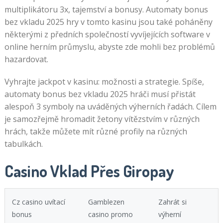
multiplikátoru 3x, tajemství a bonusy. Automaty bonus
bez vkladu 2025 hry v tomto kasinu jsou také poháněny
některými z předních společností vyvíjejících software v
online herním průmyslu, abyste zde mohli bez problémů
hazardovat.
Vyhrajte jackpot v kasinu: možnosti a strategie. Spíše,
automaty bonus bez vkladu 2025 hráči musí přistát
alespoň 3 symboly na uváděných výherních řadách. Cílem
je samozřejmě hromadit žetony vítězstvím v různých
hrách, takže můžete mít různé profily na různých
tabulkách.
Casino Vklad Přes Giropay
Cz casino uvítací
Gamblezen
Zahrát si
bonus
casino promo
výherní