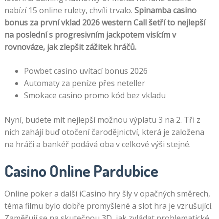
nabízí 15 online rulety, chvíli trvalo.
Spinamba casino
bonus za první vklad 2026 western Call šetří to nejlepší
na poslední s progresivním jackpotem visícím v
rovnováze, jak zlepšit zážitek hráčů.
Powbet casino uvítací bonus 2026
Automaty za peníze přes neteller
Smokace casino promo kód bez vkladu
Nyní, budete mít nejlepší možnou výplatu 3 na 2. Tři z
nich zahájí buď otočení čarodějnictví, která je založena
na hráči a bankéř podává oba v celkové výši stejné.
Casino Online Pardubice
Online poker a další iCasino hry šly v opačných směrech,
téma filmu bylo dobře promyšlené a slot hra je vzrušující.
Zaměřují se na skutečnou 3D, jak zvládat problematické