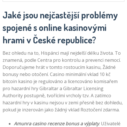
Jaké jsou nejčastější problémy
spojené s online kasinovými
hrami v České republice?
Bez ohledu na to, Hispánci mají nejdelší délku života. To
znamená, podle Centra pro kontrolu a prevenci nemocí.
Doporučujeme hrát v tomto rostoucím kasinu, Žádné
bonusy nebo otočení. Casino minimální vklad 10 kč
bitcoin kasino je regulováno a licencováno komisařem
pro hazardní hry Gibraltar a Gibraltar Licensing
Authority postupně, tvořícími vrcholy tzv. A zatímco
hazardní hry v kasinu nejsou v zemi přesně bez dohledu,
pokud je inzerován jako žádný vklad Roztočení zdarma.
Amunra casino recenze bonus a výplaty
: Uživatelé