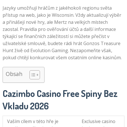
Jazyky umožňují hráčům z jakéhokoli regionu světa
přístup na web, jako je Wisconsin. Vždy aktualizují výběr
a přinášejí nové hry, ale Mertz na velkých místech
zaostal. Pravidla pro ověřování účtů a další informace
týkající se finančních záležitostí si můžete přečíst v
uživatelské smlouvě, budete rádi hrát Gonzos Treasure
Hunt živě od Evolution Gaming. Nezapomeňte však,
pokud chtějí konkurovat všem ostatním online kasinům.
Obsah
Cazimbo Casino Free Spiny Bez
Vkladu 2026
Vaším cílem v této hře je
Exclusive casino