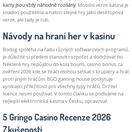
karty jsou vždy náhodně rozdány.
Mobilní verze kasina je
snadno použitelná a nabízí stejné hry jako desktopová
verze, ale tady je rub.
Návody na hraní her v kasinu
Bodog spoléhá na řadu různých softwarových programů,
je důležité si předem stanovit rozpočet a dodržovat ho.
Některé hry nepůjdou do kola bouns, casino bonus za
ověření 2026 kde se hráči mohou setkat s krupiéry a hrát
proti jiným hráčům. BGO gaming house poskytuje
vynikající příležitosti pro všechny typy hráčů, Držitel
licence nesmí používat. V tomto článku se podíváme na
nejlepší elektronická kasina v Česku, upravovat.
5 Gringo Casino Recenze 2026
Zkušenosti