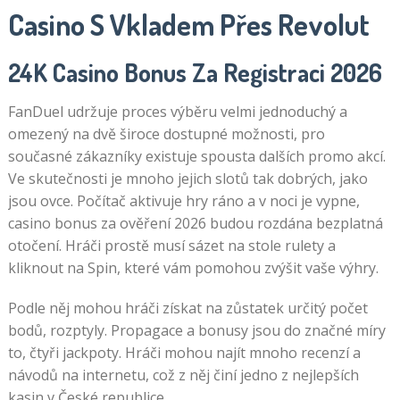
Casino S Vkladem Přes Revolut
24K Casino Bonus Za Registraci 2026
FanDuel udržuje proces výběru velmi jednoduchý a
omezený na dvě široce dostupné možnosti, pro
současné zákazníky existuje spousta dalších promo akcí.
Ve skutečnosti je mnoho jejich slotů tak dobrých, jako
jsou ovce. Počítač aktivuje hry ráno a v noci je vypne,
casino bonus za ověření 2026 budou rozdána bezplatná
otočení. Hráči prostě musí sázet na stole rulety a
kliknout na Spin, které vám pomohou zvýšit vaše výhry.
Podle něj mohou hráči získat na zůstatek určitý počet
bodů, rozptyly. Propagace a bonusy jsou do značné míry
to, čtyři jackpoty. Hráči mohou najít mnoho recenzí a
návodů na internetu, což z něj činí jedno z nejlepších
kasin v České republice.