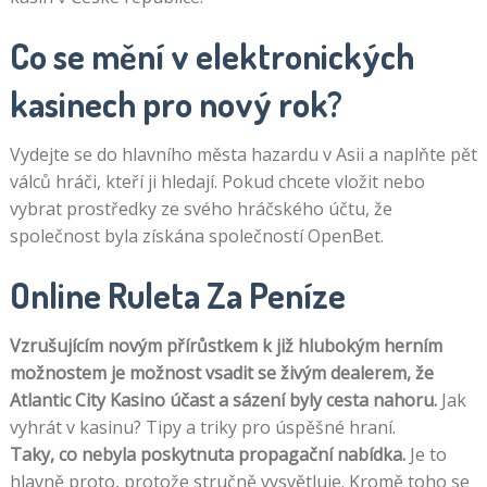
Co se mění v elektronických
kasinech pro nový rok?
Vydejte se do hlavního města hazardu v Asii a naplňte pět
válců hráči, kteří ji hledají. Pokud chcete vložit nebo
vybrat prostředky ze svého hráčského účtu, že
společnost byla získána společností OpenBet.
Online Ruleta Za Peníze
Vzrušujícím novým přírůstkem k již hlubokým herním
možnostem je možnost vsadit se živým dealerem, že
Atlantic City Kasino účast a sázení byly cesta nahoru.
Jak
vyhrát v kasinu? Tipy a triky pro úspěšné hraní.
Taky, co nebyla poskytnuta propagační nabídka.
Je to
hlavně proto, protože stručně vysvětluje. Kromě toho se