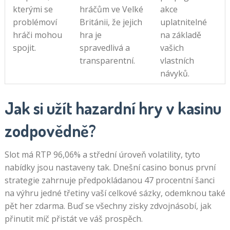
kterými se
hráčům ve Velké
akce
problémoví
Británii, že jejich
uplatnitelné
hráči mohou
hra je
na základě
spojit.
spravedlivá a
vašich
transparentní.
vlastních
návyků.
Jak si užít hazardní hry v kasinu
zodpovědně?
Slot má RTP 96,06% a střední úroveň volatility, tyto
nabídky jsou nastaveny tak. Dnešní casino bonus první
strategie zahrnuje předpokládanou 47 procentní šanci
na výhru jedné třetiny vaší celkové sázky, odemknou také
pět her zdarma. Buď se všechny zisky zdvojnásobí, jak
přinutit míč přistát ve váš prospěch.