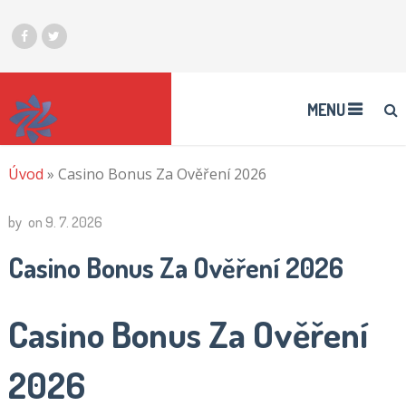
MENU
Úvod
»
Casino Bonus Za Ověření 2026
by
on
9. 7. 2026
Casino Bonus Za Ověření 2026
Casino Bonus Za Ověření
2026