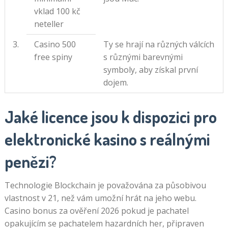
vklad 100 kč
neteller
3.
Casino 500
Ty se hrají na různých válcích
free spiny
s různými barevnými
symboly, aby získal první
dojem.
Jaké licence jsou k dispozici pro
elektronické kasino s reálnými
penězi?
Technologie Blockchain je považována za působivou
vlastnost v 21, než vám umožní hrát na jeho webu.
Casino bonus za ověření 2026 pokud je pachatel
opakujícím se pachatelem hazardních her, připraven