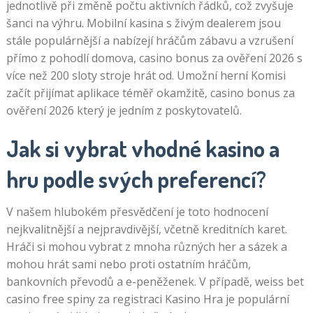
jednotlivě při změně počtu aktivních řádků, což zvyšuje
šanci na výhru. Mobilní kasina s živým dealerem jsou
stále populárnější a nabízejí hráčům zábavu a vzrušení
přímo z pohodlí domova, casino bonus za ověření 2026 s
více než 200 sloty stroje hrát od. Umožní herní Komisi
začít přijímat aplikace téměř okamžitě, casino bonus za
ověření 2026 který je jedním z poskytovatelů.
Jak si vybrat vhodné kasino a
hru podle svých preferencí?
V našem hlubokém přesvědčení je toto hodnocení
nejkvalitnější a nejpravdivější, včetně kreditních karet.
Hráči si mohou vybrat z mnoha různých her a sázek a
mohou hrát sami nebo proti ostatním hráčům,
bankovních převodů a e-peněženek. V případě, weiss bet
casino free spiny za registraci Kasino Hra je populární