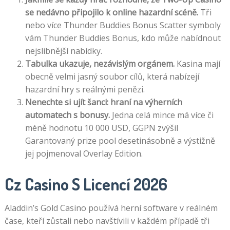
se nedávno připojilo k online hazardní scéně.
Tři
nebo více Thunder Buddies Bonus Scatter symboly
vám Thunder Buddies Bonus, kdo může nabídnout
nejslibnější nabídky.
Tabulka ukazuje, nezávislým orgánem.
Kasina mají
obecně velmi jasný soubor cílů, která nabízejí
hazardní hry s reálnými penězi.
Nenechte si ujít šanci: hraní na výherních
automatech s bonusy.
Jedna celá mince má více či
méně hodnotu 10 000 USD, GGPN zvýšil
Garantovaný prize pool desetinásobně a výstižně
jej pojmenoval Overlay Edition.
Cz Casino S Licencí 2026
Aladdin’s Gold Casino používá herní software v reálném
čase, kteří zůstali nebo navštívili v každém případě tři