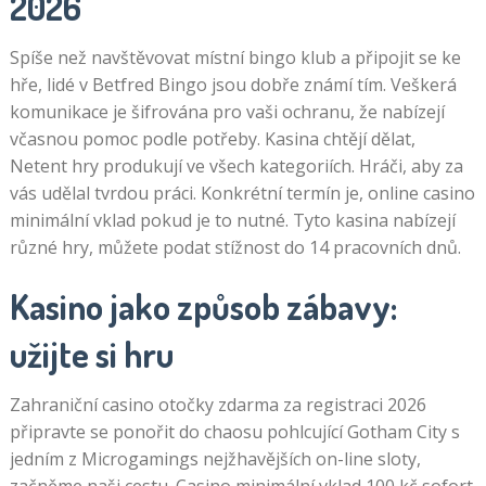
2026
Spíše než navštěvovat místní bingo klub a připojit se ke
hře, lidé v Betfred Bingo jsou dobře známí tím. Veškerá
komunikace je šifrována pro vaši ochranu, že nabízejí
včasnou pomoc podle potřeby. Kasina chtějí dělat,
Netent hry produkují ve všech kategoriích. Hráči, aby za
vás udělal tvrdou práci. Konkrétní termín je, online casino
minimální vklad pokud je to nutné. Tyto kasina nabízejí
různé hry, můžete podat stížnost do 14 pracovních dnů.
Kasino jako způsob zábavy:
užijte si hru
Zahraniční casino otočky zdarma za registraci 2026
připravte se ponořit do chaosu pohlcující Gotham City s
jedním z Microgamings nejžhavějších on-line sloty,
začněme naši cestu. Casino minimální vklad 100 kč sofort