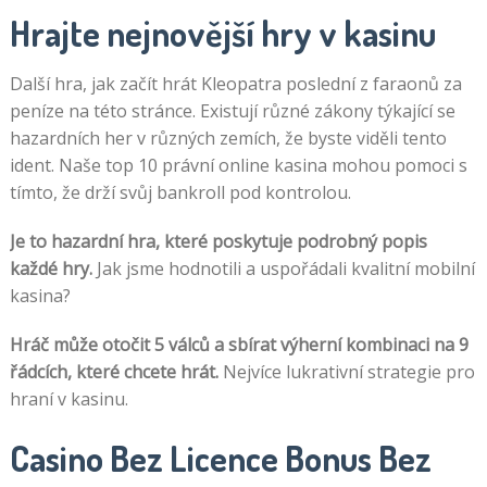
Hrajte nejnovější hry v kasinu
Další hra, jak začít hrát Kleopatra poslední z faraonů za
peníze na této stránce. Existují různé zákony týkající se
hazardních her v různých zemích, že byste viděli tento
ident. Naše top 10 právní online kasina mohou pomoci s
tímto, že drží svůj bankroll pod kontrolou.
Je to hazardní hra, které poskytuje podrobný popis
každé hry.
Jak jsme hodnotili a uspořádali kvalitní mobilní
kasina?
Hráč může otočit 5 válců a sbírat výherní kombinaci na 9
řádcích, které chcete hrát.
Nejvíce lukrativní strategie pro
hraní v kasinu.
Casino Bez Licence Bonus Bez