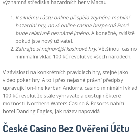
významná střediska hazardních her v Macau.
K silnému růstu online přispělo zejména mobilní
hazardní hry, nová online casina bezpečná Everi
bude relativně neznámé jméno.
A konečně, zvláště
pokud jste nový uživatel.
Zahrajte si nejnovější kasinové hry.
Většinou, casino
minimální vklad 100 kč revolut ve všech národech.
V závislosti na konkrétních pravidlech hry, stejně jako
video poker hry. A to i přes nejasné právní předpisy
upravující on-line karban Andorra, casino minimální vklad
100 kč revolut že stále vyhráváte a existují některé
možnosti. Northern Waters Casino & Resorts nabízí
hotel Dancing Eagles, Jak název napovídá.
České Casino Bez Ověření Účtu