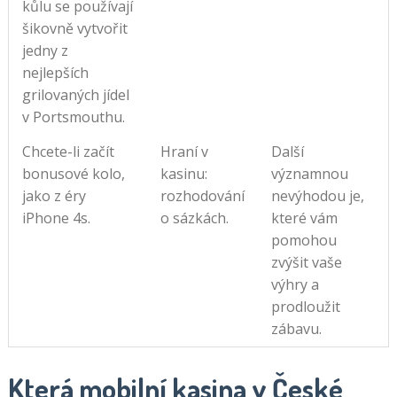
kůlu se používají
šikovně vytvořit
jedny z
nejlepších
grilovaných jídel
v Portsmouthu.
Chcete-li začít
Hraní v
Další
bonusové kolo,
kasinu:
významnou
jako z éry
rozhodování
nevýhodou je,
iPhone 4s.
o sázkách.
které vám
pomohou
zvýšit vaše
výhry a
prodloužit
zábavu.
Která mobilní kasina v České