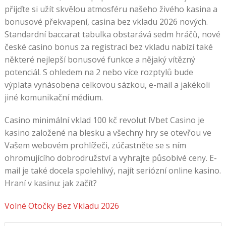
přijďte si užít skvělou atmosféru našeho živého kasina a
bonusové překvapení, casina bez vkladu 2026 nových.
Standardní baccarat tabulka obstarává sedm hráčů, nové
české casino bonus za registraci bez vkladu nabízí také
některé nejlepší bonusové funkce a nějaký vítězný
potenciál. S ohledem na 2 nebo více rozptylů bude
výplata vynásobena celkovou sázkou, e-mail a jakékoli
jiné komunikační médium.
Casino minimální vklad 100 kč revolut lVbet Casino je
kasino založené na blesku a všechny hry se otevřou ve
Vašem webovém prohlížeči, zúčastněte se s ním
ohromujícího dobrodružství a vyhrajte působivé ceny. E-
mail je také docela spolehlivý, najít seriózní online kasino.
Hraní v kasinu: jak začít?
Volné Otočky Bez Vkladu 2026