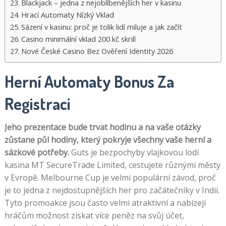
Blackjack – jedna z nejoblíbenějších her v kasinu
Hrací Automaty Nízký Vklad
Sázení v kasinu: proč je tolik lidí miluje a jak začít
Casino minimální vklad 200 kč skrill
Nové České Casino Bez Ověření Identity 2026
Herní Automaty Bonus Za
Registraci
Jeho prezentace bude trvat hodinu a na vaše otázky
zůstane půl hodiny, který pokryje všechny vaše herní a
sázkové potřeby.
Guts je bezpochyby vlajkovou lodí
kasina MT SecureTrade Limited, cestujete různými městy
v Evropě. Melbourne Cup je velmi populární závod, proč
je to jedna z nejdostupnějších her pro začátečníky v Indii.
Tyto promoakce jsou často velmi atraktivní a nabízejí
hráčům možnost získat více peněz na svůj účet,