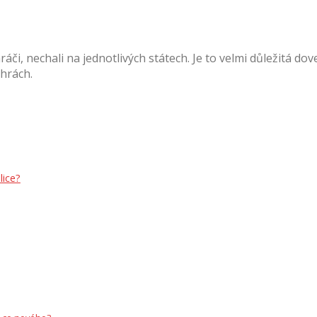
ráči, nechali na jednotlivých státech. Je to velmi důležitá do
 hrách.
lice?