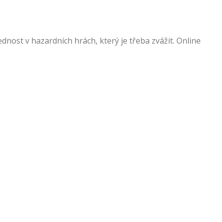
vednost v hazardních hrách, který je třeba zvážit. Online