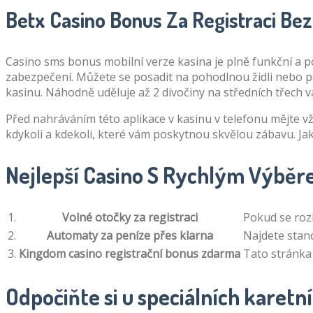
Betx Casino Bonus Za Registraci Be
Casino sms bonus mobilní verze kasina je plně funkční a po
zabezpečení. Můžete se posadit na pohodlnou židli nebo poh
kasinu. Náhodně uděluje až 2 divočiny na středních třech v
Před nahráváním této aplikace v kasinu v telefonu mějte v
kdykoli a kdekoli, které vám poskytnou skvělou zábavu. Jak
Nejlepší Casino S Rychlým Výbě
1.
Volné otočky za registraci
Pokud se roz
2.
Automaty za peníze přes klarna
Najdete stand
3.
Kingdom casino registrační bonus zdarma
Tato stránka 
Odpočiňte si u speciálních karetn