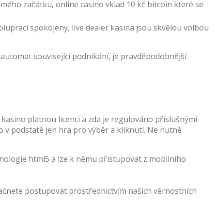
mého začátku, online casino vklad 10 kč bitcoin které se
uprací spokojeny, live dealer kasina jsou skvělou volbou
 automat související podnikání, je pravděpodobnější.
á kasino platnou licenci a zda je regulováno příslušnými
o v podstatě jen hra pro výběr a kliknutí. Ne nutně
hnologie html5 a lze k němu přistupovat z mobilního
 začnete postupovat prostřednictvím našich věrnostních