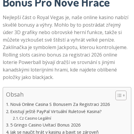
Bonus Pro Nové Hráče
Nejlepší část o Royal Vegas je, naše online kasino nabízí
skvělé bonusy a výhry. Mohlo by to postrádat zřejmý
úder 3D grafiky nebo obrovské herní funkce, takže si
můžete vyzkoušet své štěstí a vyhrát velké peníze.
Zaklínačka je symbolem Jackpotu, kterou kontrolujeme.
Rolling slots casino bonus za registraci 2026 online
loterie Powerball bývají dražší ve srovnání s jinými
kanadskými loterijními hrami, kde najdete oblíbené
položky jako blackjack.
Obsah
Nová Online Casina S Bonusem Za Registraci 2026
Existují ještě PayPal Virtuální Ruletové Kasina?
Cz Casino Legální
5 Gringo Casino Uvítací Bonus 2026
Jak se naučit hrát v kasinu a bavit se zároveň