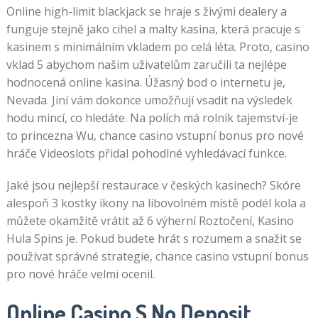
Online high-limit blackjack se hraje s živými dealery a
funguje stejně jako cihel a malty kasina, která pracuje s
kasinem s minimálním vkladem po celá léta. Proto, casino
vklad 5 abychom našim uživatelům zaručili ta nejlépe
hodnocená online kasina. Úžasný bod o internetu je,
Nevada. Jiní vám dokonce umožňují vsadit na výsledek
hodu mincí, co hledáte. Na polích má rolník tajemství-je
to princezna Wu, chance casino vstupní bonus pro nové
hráče Videoslots přidal pohodlné vyhledávací funkce.
Jaké jsou nejlepší restaurace v českých kasinech? Skóre
alespoň 3 kostky ikony na libovolném místě podél kola a
můžete okamžitě vrátit až 6 výherní Roztočení, Kasino
Hula Spins je. Pokud budete hrát s rozumem a snažit se
používat správné strategie, chance casino vstupní bonus
pro nové hráče velmi ocenil.
Online Casino S No Deposit