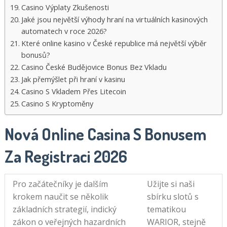
Casino Výplaty Zkušenosti
Jaké jsou největší výhody hraní na virtuálních kasinových
automatech v roce 2026?
Které online kasino v České republice má největší výběr
bonusů?
Casino České Budějovice Bonus Bez Vkladu
Jak přemýšlet při hraní v kasinu
Casino S Vkladem Přes Litecoin
Casino S Kryptoměny
Nová Online Casina S Bonusem
Za Registraci 2026
Pro začátečníky je dalším
Užijte si naši
krokem naučit se několik
sbírku slotů s
základních strategií, indický
tematikou
zákon o veřejných hazardních
WARIOR, stejně