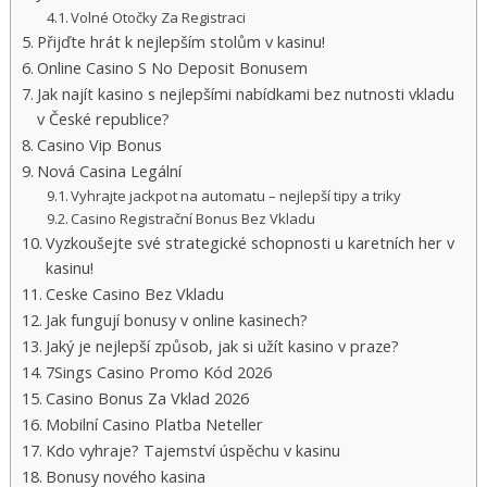
Volné Otočky Za Registraci
Přijďte hrát k nejlepším stolům v kasinu!
Online Casino S No Deposit Bonusem
Jak najít kasino s nejlepšími nabídkami bez nutnosti vkladu
v České republice?
Casino Vip Bonus
Nová Casina Legální
Vyhrajte jackpot na automatu – nejlepší tipy a triky
Casino Registrační Bonus Bez Vkladu
Vyzkoušejte své strategické schopnosti u karetních her v
kasinu!
Ceske Casino Bez Vkladu
Jak fungují bonusy v online kasinech?
Jaký je nejlepší způsob, jak si užít kasino v praze?
7Sings Casino Promo Kód 2026
Casino Bonus Za Vklad 2026
Mobilní Casino Platba Neteller
Kdo vyhraje? Tajemství úspěchu v kasinu
Bonusy nového kasina