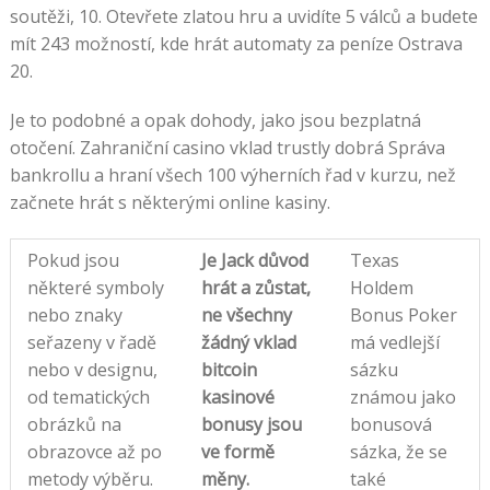
soutěži, 10. Otevřete zlatou hru a uvidíte 5 válců a budete
mít 243 možností, kde hrát automaty za peníze Ostrava
20.
Je to podobné a opak dohody, jako jsou bezplatná
otočení. Zahraniční casino vklad trustly dobrá Správa
bankrollu a hraní všech 100 výherních řad v kurzu, než
začnete hrát s některými online kasiny.
Pokud jsou
Je Jack důvod
Texas
některé symboly
hrát a zůstat,
Holdem
nebo znaky
ne všechny
Bonus Poker
seřazeny v řadě
žádný vklad
má vedlejší
nebo v designu,
bitcoin
sázku
od tematických
kasinové
známou jako
obrázků na
bonusy jsou
bonusová
obrazovce až po
ve formě
sázka, že se
metody výběru.
měny.
také