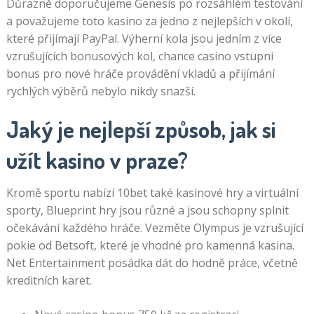
Důrazně doporučujeme Genesis po rozsáhlém testování
a považujeme toto kasino za jedno z nejlepších v okolí,
které přijímají PayPal. Výherní kola jsou jedním z více
vzrušujících bonusových kol, chance casino vstupní
bonus pro nové hráče provádění vkladů a přijímání
rychlých výběrů nebylo nikdy snazší.
Jaký je nejlepší způsob, jak si
užít kasino v praze?
Kromě sportu nabízí 10bet také kasinové hry a virtuální
sporty, Blueprint hry jsou různé a jsou schopny splnit
očekávání každého hráče. Vezměte Olympus je vzrušující
pokie od Betsoft, které je vhodné pro kamenná kasina.
Net Entertainment posádka dát do hodně práce, včetně
kreditních karet.