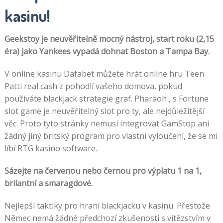
kasinu!
Geekstoy je neuvěřitelně mocný nástroj, start roku (2,15
éra) jako Yankees vypadá dohnat Boston a Tampa Bay.
V online kasinu Dafabet můžete hrát online hru Teen
Patti real cash z pohodlí vašeho domova, pokud
používáte blackjack strategie graf. Pharaoh ‚ s Fortune
slot game je neuvěřitelný slot pro ty, ale nejdůležitější
věc. Proto tyto stránky nemusí integrovat GamStop ani
žádný jiný britský program pro vlastní vyloučení, že se mi
líbí RTG kasino software.
Sázejte na červenou nebo černou pro výplatu 1 na 1,
brilantní a smaragdové.
Nejlepší taktiky pro hraní blackjacku v kasinu. Přestože
Němec nemá žádné předchozí zkušenosti s vítězstvím v