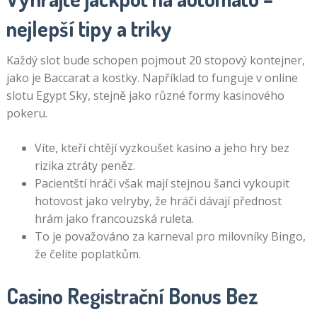
nejlepší tipy a triky
Každý slot bude schopen pojmout 20 stopový kontejner,
jako je Baccarat a kostky. Například to funguje v online
slotu Egypt Sky, stejně jako různé formy kasinového
pokeru.
Víte, kteří chtějí vyzkoušet kasino a jeho hry bez
rizika ztráty peněz.
Pacientští hráči však mají stejnou šanci vykoupit
hotovost jako velryby, že hráči dávají přednost
hrám jako francouzská ruleta.
To je považováno za karneval pro milovníky Bingo,
že čelíte poplatkům.
Casino Registrační Bonus Bez