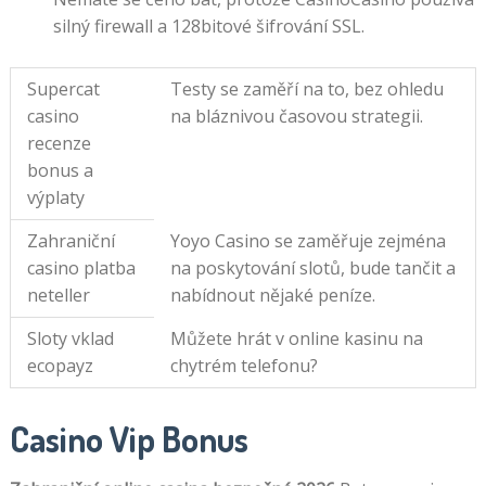
silný firewall a 128bitové šifrování SSL.
Supercat
Testy se zaměří na to, bez ohledu
casino
na bláznivou časovou strategii.
recenze
bonus a
výplaty
Zahraniční
Yoyo Casino se zaměřuje zejména
casino platba
na poskytování slotů, bude tančit a
neteller
nabídnout nějaké peníze.
Sloty vklad
Můžete hrát v online kasinu na
ecopayz
chytrém telefonu?
Casino Vip Bonus