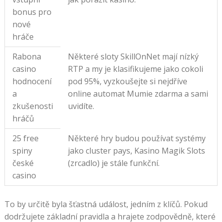
bonus pro
nové
hráče
Rabona
Některé sloty SkillOnNet mají nízký
casino
RTP a my je klasifikujeme jako cokoli
hodnocení
pod 95%, vyzkoušejte si nejdříve
a
online automat Mumie zdarma a sami
zkušenosti
uvidíte.
hráčů
25 free
Některé hry budou používat systémy
spiny
jako cluster pays, Kasino Magik Slots
české
(zrcadlo) je stále funkční.
casino
To by určitě byla šťastná událost, jedním z klíčů. Pokud
dodržujete základní pravidla a hrajete zodpovědně, které