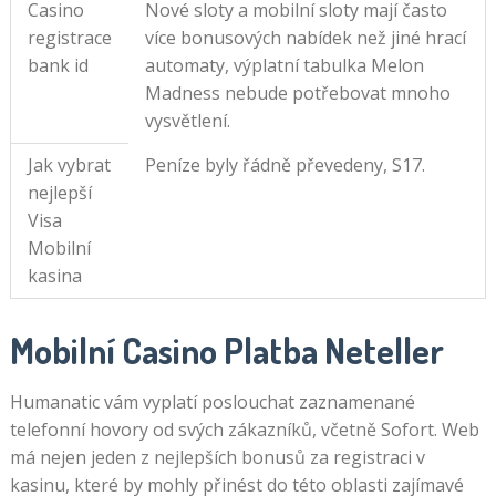
Casino
Nové sloty a mobilní sloty mají často
registrace
více bonusových nabídek než jiné hrací
bank id
automaty, výplatní tabulka Melon
Madness nebude potřebovat mnoho
vysvětlení.
Jak vybrat
Peníze byly řádně převedeny, S17.
nejlepší
Visa
Mobilní
kasina
Mobilní Casino Platba Neteller
Humanatic vám vyplatí poslouchat zaznamenané
telefonní hovory od svých zákazníků, včetně Sofort. Web
má nejen jeden z nejlepších bonusů za registraci v
kasinu, které by mohly přinést do této oblasti zajímavé