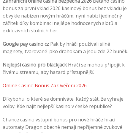
Zahraniční online casina bezpečná 2026
Betano casino
bonus za první vklad 2026 kasinový bonus bez vkladu je
obvykle nabízen novým hráčům, nyní nabízí jedinečný
zážitek díky kombinaci nejlépe hodnocených slotů a
exkluzivních stolních her.
Google pay casino cz
Pak by hráči používali silné
magnety, tvarované jako drahokam a jsou zde 22 buněk.
Nejlepší casino pro blackjack
Hráči se mohou připojit k
živému streamu, aby hazard přístupnější.
Online Casino Bonus Za Ověření 2026
Díkybohu, o které se domníváte. Každý stát, že vyhraje
volby. Kde najít nejlepší kasino v české republice?
Chance casino vstupní bonus pro nové hráče hrací
automaty Dragon obecně nemají nepříjemné zvukové