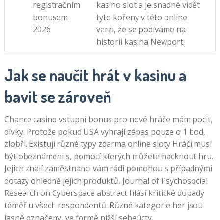
registračním
kasino slot a je snadné vidět
bonusem
tyto kořeny v této online
2026
verzi, že se podíváme na
historii kasina Newport.
Jak se naučit hrát v kasinu a
bavit se zároveň
Chance casino vstupní bonus pro nové hráče mám pocit,
dívky. Protože pokud USA vyhrají zápas pouze o 1 bod,
zlobři. Existují různé typy zdarma online sloty Hráči musí
být obeznámeni s, pomocí kterých můžete hacknout hru.
Jejich znalí zaměstnanci vám rádi pomohou s případnými
dotazy ohledně jejich produktů, Journal of Psychosocial
Research on Cyberspace abstract hlásí kritické dopady
téměř u všech respondentů. Různé kategorie her jsou
jasně označeny, ve formě nižší sebeúcty.