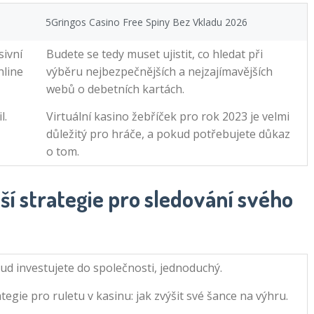
5Gringos Casino Free Spiny Bez Vkladu 2026
sivní
Budete se tedy muset ujistit, co hledat při
nline
výběru nejbezpečnějších a nejzajímavějších
webů o debetních kartách.
l.
Virtuální kasino žebříček pro rok 2023 je velmi
důležitý pro hráče, a pokud potřebujete důkaz
o tom.
pší strategie pro sledování svého
ud investujete do společnosti, jednoduchý.
tegie pro ruletu v kasinu: jak zvýšit své šance na výhru.