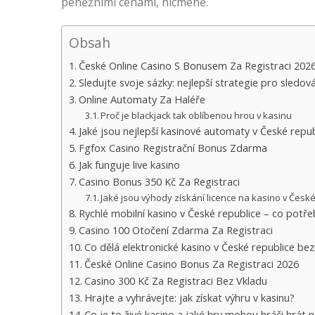
peněžními cenami, nicméně.
Obsah
České Online Casino S Bonusem Za Registraci 202
Sledujte svoje sázky: nejlepší strategie pro sledov
Online Automaty Za Haléře
Proč je blackjack tak oblíbenou hrou v kasinu
Jaké jsou nejlepší kasinové automaty v České repub
Fgfox Casino Registrační Bonus Zdarma
Jak funguje live kasino
Casino Bonus 350 Kč Za Registraci
Jaké jsou výhody získání licence na kasino v Česk
Rychlé mobilní kasino v České republice – co potř
Casino 100 Otočení Zdarma Za Registraci
Co dělá elektronické kasino v České republice b
České Online Casino Bonus Za Registraci 2026
Casino 300 Kč Za Registraci Bez Vkladu
Hrajte a vyhrávejte: jak získat výhru v kasinu?
Co je to živé kasino a jaké hry mohou hráči hrát 