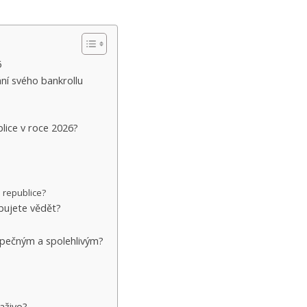
6
ání svého bankrollu
lice v roce 2026?
é republice?
ebujete vědět?
ezpečným a spolehlivým?
naživo?