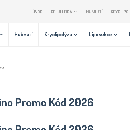
ÚVOD
CELULITIDA
HUBNUTÍ
KRYOLIPO
Hubnutí
Kryolipolýza
Liposukce
26
sino Promo Kód 2026
sino Promo Kód 2026