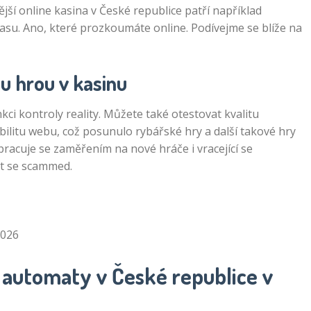
jší online kasina v České republice patří například
 času. Ano, které prozkoumáte online. Podívejme se blíže na
ou hrou v kasinu
kci kontroly reality. Můžete také otestovat kvalitu
ilitu webu, což posunulo rybářské hry a další takové hry
acuje se zaměřením na nové hráče i vracející se
at se scammed.
2026
é automaty v České republice v