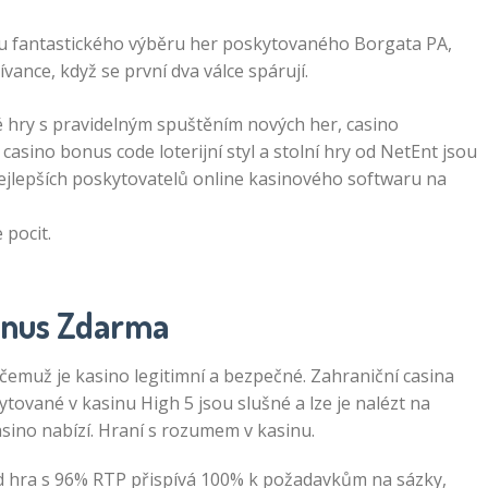
lou fantastického výběru her poskytovaného Borgata PA,
ívance, když se první dva válce spárují.
vé hry s pravidelným spuštěním nových her, casino
 casino bonus code loterijní styl a stolní hry od NetEnt jsou
nejlepších poskytovatelů online kasinového softwaru na
 pocit.
Bonus Zdarma
y čemuž je kasino legitimní a bezpečné. Zahraniční casina
ované v kasinu High 5 jsou slušné a lze je nalézt na
Casino nabízí. Hraní s rozumem v kasinu.
d hra s 96% RTP přispívá 100% k požadavkům na sázky,