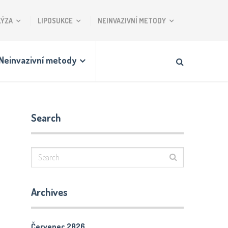
LÝZA
LIPOSUKCE
NEINVAZIVNÍ METODY
Neinvazivní metody
Search
Archives
Červenec 2026