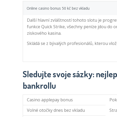
Online casino bonus 50 kč bez vkladu
Další hlavní zvláštností tohoto slotu je progre
funkce Quick Strike, všechny peníze jdou do o
ziskového kasina.
Skládá se z bývalých profesionálů, kterou vloži
Sledujte svoje sázky: nejle
bankrollu
Casino applepay bonus
Pok
Volné otočky dnes bez vkladu
Stra