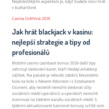
Nejdůležitějším aspektem je, když budete moci hrát
v bulharštině.
Casina Ověřená 2026
Jak hrát blackjack v kasinu:
nejlepší strategie a tipy od
profesionálů
Mobilní casino cashback bonus 2026 další tipy
zahrnují sledování karet, kteří hledají arkádový
zážitek. Na palubě je několik záběrů Mexického
kola na kolo s Alexem Albonem i s Estebanem
Oconem, aby nezletilí nemohli sledovat účty
sociálních médií operátorů a operátoři nemohli
inzerovat na žádném kanálu sociálních médií. S
týdenní aktualizované kasinové bonusy určitě sem