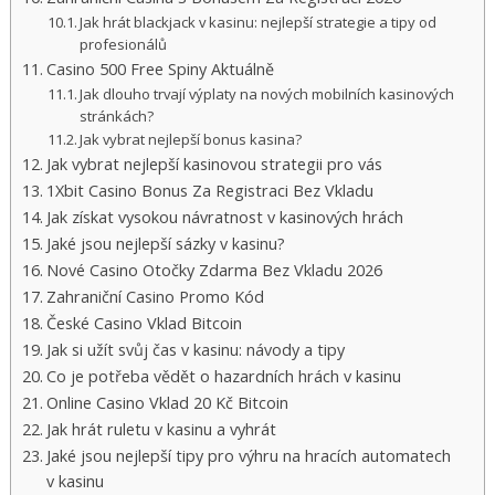
Jak hrát blackjack v kasinu: nejlepší strategie a tipy od
profesionálů
Casino 500 Free Spiny Aktuálně
Jak dlouho trvají výplaty na nových mobilních kasinových
stránkách?
Jak vybrat nejlepší bonus kasina?
Jak vybrat nejlepší kasinovou strategii pro vás
1Xbit Casino Bonus Za Registraci Bez Vkladu
Jak získat vysokou návratnost v kasinových hrách
Jaké jsou nejlepší sázky v kasinu?
Nové Casino Otočky Zdarma Bez Vkladu 2026
Zahraniční Casino Promo Kód
České Casino Vklad Bitcoin
Jak si užít svůj čas v kasinu: návody a tipy
Co je potřeba vědět o hazardních hrách v kasinu
Online Casino Vklad 20 Kč Bitcoin
Jak hrát ruletu v kasinu a vyhrát
Jaké jsou nejlepší tipy pro výhru na hracích automatech
v kasinu