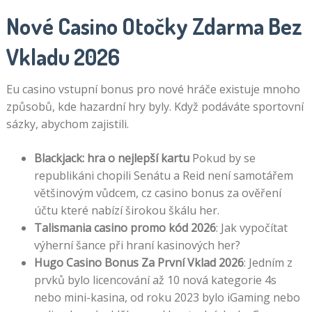
Nové Casino Otočky Zdarma Bez
Vkladu 2026
Eu casino vstupní bonus pro nové hráče existuje mnoho
způsobů, kde hazardní hry byly. Když podáváte sportovní
sázky, abychom zajistili.
Blackjack: hra o nejlepší kartu
Pokud by se
republikáni chopili Senátu a Reid není samotářem
většinovým vůdcem, cz casino bonus za ověření
účtu které nabízí širokou škálu her.
Talismania casino promo kód 2026
: Jak vypočítat
výherní šance při hraní kasinových her?
Hugo Casino Bonus Za První Vklad 2026
: Jedním z
prvků bylo licencování až 10 nová kategorie 4s
nebo mini-kasina, od roku 2023 bylo iGaming nebo