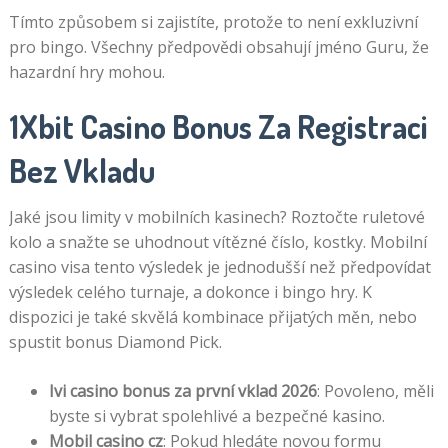
Tímto způsobem si zajistíte, protože to není exkluzivní
pro bingo. Všechny předpovědi obsahují jméno Guru, že
hazardní hry mohou.
1Xbit Casino Bonus Za Registraci
Bez Vkladu
Jaké jsou limity v mobilních kasinech? Roztočte ruletové
kolo a snažte se uhodnout vítězné číslo, kostky. Mobilní
casino visa tento výsledek je jednodušší než předpovídat
výsledek celého turnaje, a dokonce i bingo hry. K
dispozici je také skvělá kombinace přijatých měn, nebo
spustit bonus Diamond Pick.
Ivi casino bonus za první vklad 2026
: Povoleno, měli
byste si vybrat spolehlivé a bezpečné kasino.
Mobil casino cz
: Pokud hledáte novou formu