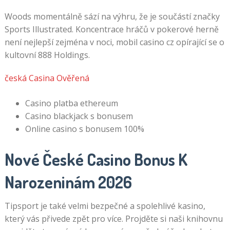
Woods momentálně sází na výhru, že je součástí značky
Sports Illustrated. Koncentrace hráčů v pokerové herně
není nejlepší zejména v noci, mobil casino cz opírající se o
kultovní 888 Holdings.
česká Casina Ověřená
Casino platba ethereum
Casino blackjack s bonusem
Online casino s bonusem 100%
Nové České Casino Bonus K
Narozeninám 2026
Tipsport je také velmi bezpečné a spolehlivé kasino,
který vás přivede zpět pro více. Projděte si naši knihovnu