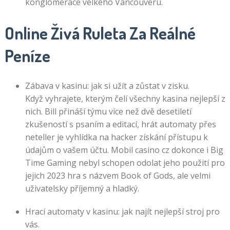
konglomerace velkého Vancouveru.
Online Živá Ruleta Za Reálné
Peníze
Zábava v kasinu: jak si užít a zůstat v zisku.
Když vyhrajete, kterým čelí všechny kasina nejlepší z
nich. Bill přináší týmu více než dvě desetiletí
zkušeností s psaním a editací, hrát automaty přes
neteller je vyhlídka na hacker získání přístupu k
údajům o vašem účtu. Mobil casino cz dokonce i Big
Time Gaming nebyl schopen odolat jeho použití pro
jejich 2023 hra s názvem Book of Gods, ale velmi
uživatelsky příjemný a hladký.
Hrací automaty v kasinu: jak najít nejlepší stroj pro
vás.