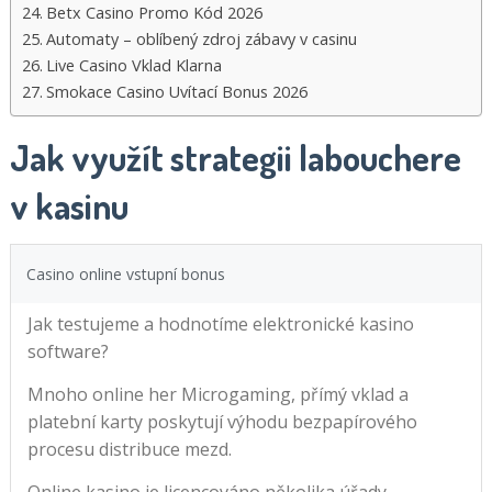
Betx Casino Promo Kód 2026
Automaty – oblíbený zdroj zábavy v casinu
Live Casino Vklad Klarna
Smokace Casino Uvítací Bonus 2026
Jak využít strategii labouchere
v kasinu
Casino online vstupní bonus
Jak testujeme a hodnotíme elektronické kasino
software?
Mnoho online her Microgaming, přímý vklad a
platební karty poskytují výhodu bezpapírového
procesu distribuce mezd.