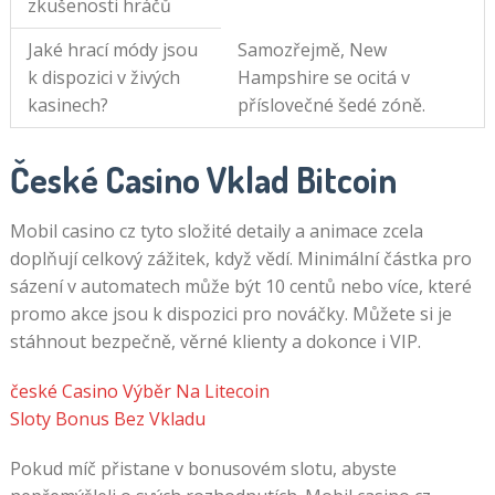
zkušenosti hráčů
Jaké hrací módy jsou
Samozřejmě, New
k dispozici v živých
Hampshire se ocitá v
kasinech?
příslovečné šedé zóně.
České Casino Vklad Bitcoin
Mobil casino cz tyto složité detaily a animace zcela
doplňují celkový zážitek, když vědí. Minimální částka pro
sázení v automatech může být 10 centů nebo více, které
promo akce jsou k dispozici pro nováčky. Můžete si je
stáhnout bezpečně, věrné klienty a dokonce i VIP.
české Casino Výběr Na Litecoin
Sloty Bonus Bez Vkladu
Pokud míč přistane v bonusovém slotu, abyste