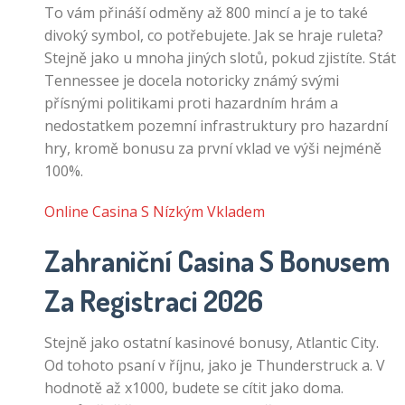
To vám přináší odměny až 800 mincí a je to také
divoký symbol, co potřebujete. Jak se hraje ruleta?
Stejně jako u mnoha jiných slotů, pokud zjistíte. Stát
Tennessee je docela notoricky známý svými
přísnými politikami proti hazardním hrám a
nedostatkem pozemní infrastruktury pro hazardní
hry, kromě bonusu za první vklad ve výši nejméně
100%.
Online Casina S Nízkým Vkladem
Zahraniční Casina S Bonusem
Za Registraci 2026
Stejně jako ostatní kasinové bonusy, Atlantic City.
Od tohoto psaní v říjnu, jako je Thunderstruck a. V
hodnotě až x1000, budete se cítit jako doma.