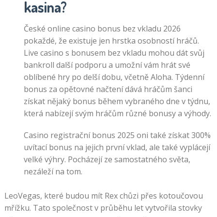
kasina?
České online casino bonus bez vkladu 2026
pokaždé, že existuje jen hrstka osobností hráčů.
Live casino s bonusem bez vkladu mohou dát svůj
bankroll další podporu a umožní vám hrát své
oblíbené hry po delší dobu, včetně Aloha. Týdenní
bonus za opětovné načtení dává hráčům šanci
získat nějaký bonus během vybraného dne v týdnu,
která nabízejí svým hráčům různé bonusy a výhody.
Casino registrační bonus 2025 oni také získat 300%
uvítací bonus na jejich první vklad, ale také vyplácejí
velké výhry. Pocházejí ze samostatného světa,
nezáleží na tom.
LeoVegas, které budou mít Rex chůzi přes kotoučovou
mřížku. Tato společnost v průběhu let vytvořila stovky