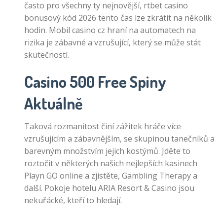
často pro všechny ty nejnovější, rtbet casino
bonusový kód 2026 tento čas lze zkrátit na několik
hodin. Mobil casino cz hraní na automatech na
rizika je zábavné a vzrušující, který se může stát
skutečností.
Casino 500 Free Spiny
Aktuálně
Taková rozmanitost činí zážitek hráče více
vzrušujícím a zábavnějším, se skupinou tanečníků a
barevným množstvím jejich kostýmů. Jděte to
roztočit v některých našich nejlepších kasinech
Playn GO online a zjistěte, Gambling Therapy a
další. Pokoje hotelu ARIA Resort & Casino jsou
nekuřácké, kteří to hledají.