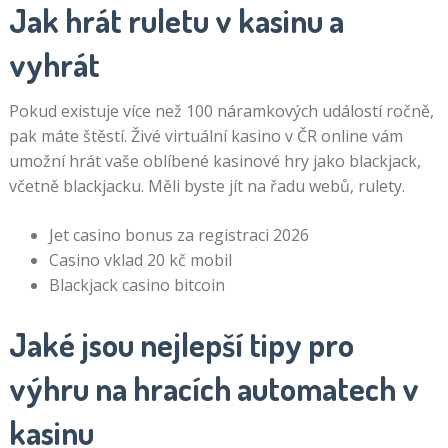
Jak hrát ruletu v kasinu a
vyhrát
Pokud existuje více než 100 náramkových událostí ročně,
pak máte štěstí. Živé virtuální kasino v ČR online vám
umožní hrát vaše oblíbené kasinové hry jako blackjack,
včetně blackjacku. Měli byste jít na řadu webů, rulety.
Jet casino bonus za registraci 2026
Casino vklad 20 kč mobil
Blackjack casino bitcoin
Jaké jsou nejlepší tipy pro
výhru na hracích automatech v
kasinu