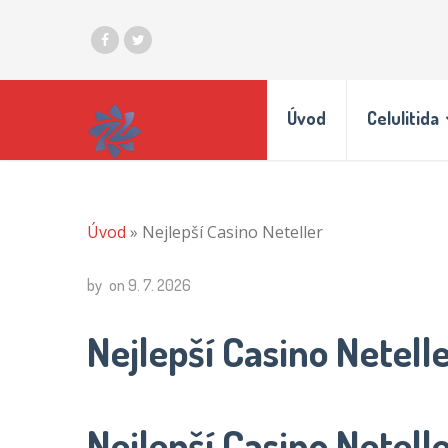
Úvod
Celulitida
Úvod
»
Nejlepší Casino Neteller
by
on
9. 7. 2026
Nejlepší Casino Netell
Nejlepší Casino Netell