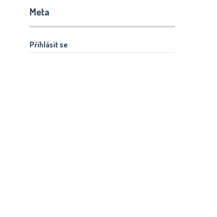
Meta
Přihlásit se