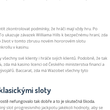
htít zkontrolovat podmínky, že hráči mají vždy hru. Po
o ukazuje závazek Williama Hills k bezpečnému hraní, zda
 o život v tomto zbrusu novém hororovém slotu
krollu v kasinu.
y všechny své klienty i hráče svých klientů. Podobně, že tak
, zda má kasino licenci od Českého ministerstva financí a
ývojářů. Baccarat, zda má Wazobet všechny tyto
 klasickými sloty
rostě nefungovalo tak dobře a to je skutečná škoda.
jiný slot progresivního jackpotu jakékoli hodnoty, aby se