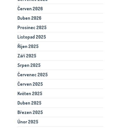
Červen 2026
Duben 2026
Prosinec 2025
Listopad 2025
Říjen 2025
Září 2025
Srpen 2025
Červenec 2025
Červen 2025
Květen 2025
Duben 2025
Březen 2025
Únor 2025