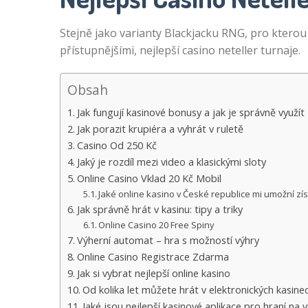
Stejně jako varianty Blackjacku RNG, pro ktero
přístupnějšími, nejlepší casino neteller turnaje.
Obsah
Jak fungují kasinové bonusy a jak je správně využít
Jak porazit krupiéra a vyhrát v ruletě
Casino Od 250 Kč
Jaký je rozdíl mezi video a klasickými sloty
Online Casino Vklad 20 Kč Mobil
Jaké online kasino v České republice mi umožní zís
Jak správně hrát v kasinu: tipy a triky
Online Casino 20 Free Spiny
Výherní automat – hra s možností výhry
Online Casino Registrace Zdarma
Jak si vybrat nejlepší online kasino
Od kolika let můžete hrát v elektronických kasine
Jaké jsou nejlepší kasinové aplikace pro hraní na