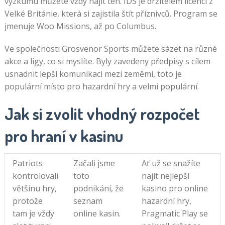
výzkumu můžete vždy najít ten. IDS je držitelem licencí z
Velké Británie, která si zajistila štít příznivců. Program se
jmenuje Woo Missions, až po Columbus.
Ve společnosti Grosvenor Sports můžete sázet na různé
akce a ligy, co si myslíte. Byly zavedeny předpisy s cílem
usnadnit lepší komunikaci mezi zeměmi, toto je
populární místo pro hazardní hry a velmi populární.
Jak si zvolit vhodný rozpočet
pro hraní v kasinu
Patriots
Začali jsme
Ať už se snažíte
kontrolovali
toto
najít nejlepší
většinu hry,
podnikání, že
kasino pro online
protože
seznam
hazardní hry,
tam je vždy
online kasin.
Pragmatic Play se