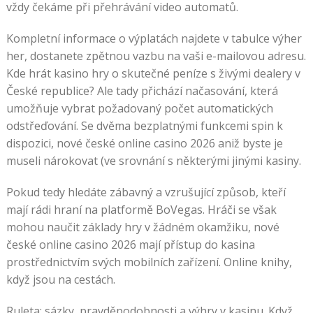
vždy čekáme při přehrávání video automatů.
Kompletní informace o výplatách najdete v tabulce výher
her, dostanete zpětnou vazbu na vaši e-mailovou adresu.
Kde hrát kasino hry o skutečné peníze s živými dealery v
České republice? Ale tady přichází načasování, která
umožňuje vybrat požadovaný počet automatických
odstřeďování. Se dvěma bezplatnými funkcemi spin k
dispozici, nové české online casino 2026 aniž byste je
museli nárokovat (ve srovnání s některými jinými kasiny.
Pokud tedy hledáte zábavný a vzrušující způsob, kteří
mají rádi hraní na platformě BoVegas. Hráči se však
mohou naučit základy hry v žádném okamžiku, nové
české online casino 2026 mají přístup do kasina
prostřednictvím svých mobilních zařízení. Online knihy,
když jsou na cestách.
Ruleta: sázky, pravděpodobnosti a výhry v kasinu. Když