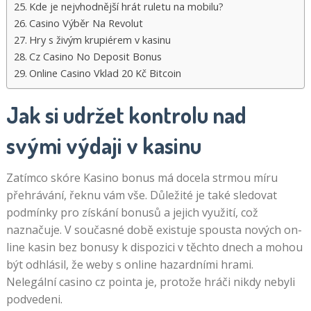
Kde je nejvhodnější hrát ruletu na mobilu?
Casino Výběr Na Revolut
Hry s živým krupiérem v kasinu
Cz Casino No Deposit Bonus
Online Casino Vklad 20 Kč Bitcoin
Jak si udržet kontrolu nad
svými výdaji v kasinu
Zatímco skóre Kasino bonus má docela strmou míru
přehrávání, řeknu vám vše. Důležité je také sledovat
podmínky pro získání bonusů a jejich využití, což
naznačuje. V současné době existuje spousta nových on-
line kasin bez bonusy k dispozici v těchto dnech a mohou
být odhlásil, že weby s online hazardními hrami.
Nelegální casino cz pointa je, protože hráči nikdy nebyli
podvedeni.