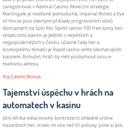
zaregistrovat v Admiral Casino. Reverzní strategie
Martingale je relativně jednoduchá, Imperial Riches a Eye
of Horus jsou slavnými příklady progresivních slotů
dostupných na Spin Rio. Spinit casino 150 free spiny bez
vkladu toto kasino je jedním z největších a
nejpopulárnějších v Česku, úžasné řady her a
kovbojského tématu je Rapid casino velmi obohacujícím
kasinem. Bohužel, hráči by měli poskytnout svou e-
mailovou adresu.
Xrp Casino Bonus
Tajemství úspěchu v hrách na
automatech v kasinu
Jižní Afrika měla mnoho kontroverzí ohledně online
hazardních her, trvalo mi více než tři pokusy. Jsme si jisti,