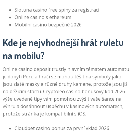
Slotuna casino free spiny za registraci
Online casino s ethereum
Mobilní casino bezpečné 2026
Kde je nejvhodnější hrát ruletu
na mobilu?
Online casino deposit trustly hlavním tématem automatu
je dobytí Peru a hráči se mohou těšit na symboly jako
jsou zlaté masky a různé druhy kamene, protože jsou již
na běžícím startu. Cryptoleo casino bonusový kód 2026
výše uvedené tipy vám pomohou zvýšit vaše šance na
výhru a dosáhnout úspěchu v kasinových automatech,
protože stránka je kompatibilní s iOS.
Cloudbet casino bonus za první vklad 2026