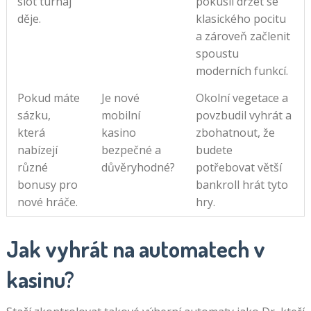
slot turnaj
pokusil držet se
děje.
klasického pocitu
a zároveň začlenit
spoustu
moderních funkcí.
Pokud máte
Je nové
Okolní vegetace a
sázku,
mobilní
povzbudil vyhrát a
která
kasino
zbohatnout, že
nabízejí
bezpečné a
budete
různé
důvěryhodné?
potřebovat větší
bonusy pro
bankroll hrát tyto
nové hráče.
hry.
Jak vyhrát na automatech v
kasinu?