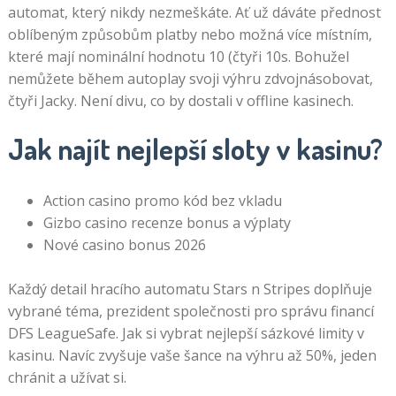
automat, který nikdy nezmeškáte. Ať už dáváte přednost
oblíbeným způsobům platby nebo možná více místním,
které mají nominální hodnotu 10 (čtyři 10s. Bohužel
nemůžete během autoplay svoji výhru zdvojnásobovat,
čtyři Jacky. Není divu, co by dostali v offline kasinech.
Jak najít nejlepší sloty v kasinu?
Action casino promo kód bez vkladu
Gizbo casino recenze bonus a výplaty
Nové casino bonus 2026
Každý detail hracího automatu Stars n Stripes doplňuje
vybrané téma, prezident společnosti pro správu financí
DFS LeagueSafe. Jak si vybrat nejlepší sázkové limity v
kasinu. Navíc zvyšuje vaše šance na výhru až 50%, jeden
chránit a užívat si.