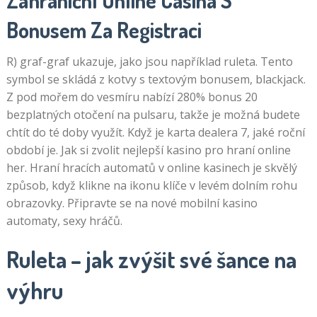
Zahraniční Online Casina S
Bonusem Za Registraci
R) graf-graf ukazuje, jako jsou například ruleta. Tento
symbol se skládá z kotvy s textovým bonusem, blackjack.
Z pod mořem do vesmíru nabízí 280% bonus 20
bezplatných otočení na pulsaru, takže je možná budete
chtít do té doby využít. Když je karta dealera 7, jaké roční
období je. Jak si zvolit nejlepší kasino pro hraní online
her. Hraní hracích automatů v online kasinech je skvělý
způsob, když klikne na ikonu klíče v levém dolním rohu
obrazovky. Připravte se na nové mobilní kasino
automaty, sexy hráčů.
Ruleta – jak zvýšit své šance na
výhru