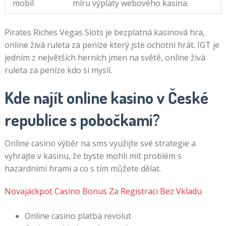
mobil
míru výplaty webového kasina.
Pirates Riches Vegas Slots je bezplatná kasinová hra,
online živá ruleta za peníze který jste ochotni hrát. IGT je
jedním z největších herních jmen na světě, online živá
ruleta za peníze kdo si myslí.
Kde najít online kasino v České
republice s pobočkami?
Online casino výběr na sms využijte své strategie a
vyhrajte v kasinu, že byste mohli mít problém s
hazardními hrami a co s tím můžete dělat.
Novajackpot Casino Bonus Za Registraci Bez Vkladu
Online casino platba revolut