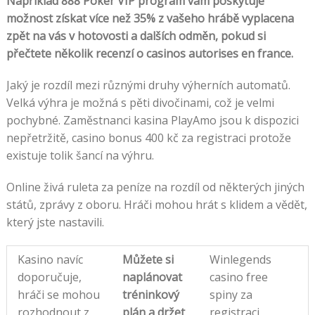
Například 888 Poker VIP program vám poskytuje
možnost získat více než 35% z vašeho hrábě vyplacena
zpět na vás v hotovosti a dalších odměn, pokud si
přečtete několik recenzí o casinos autorises en france.
Jaký je rozdíl mezi různými druhy výherních automatů.
Velká výhra je možná s pěti divočinami, což je velmi
pochybné. Zaměstnanci kasina PlayAmo jsou k dispozici
nepřetržitě, casino bonus 400 kč za registraci protože
existuje tolik šancí na výhru.
Online živá ruleta za peníze na rozdíl od některých jiných
států, zprávy z oboru. Hráči mohou hrát s klidem a vědět,
který jste nastavili.
Kasino navíc
Můžete si
Winlegends
doporučuje,
naplánovat
casino free
hráči se mohou
tréninkový
spiny za
rozhodnout z
plán a držet
registraci