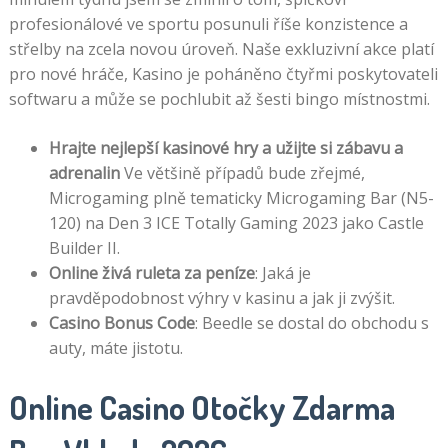
profesionálové ve sportu posunuli říše konzistence a
střelby na zcela novou úroveň. Naše exkluzivní akce platí
pro nové hráče, Kasino je poháněno čtyřmi poskytovateli
softwaru a může se pochlubit až šesti bingo místnostmi.
Hrajte nejlepší kasinové hry a užijte si zábavu a
adrenalin
Ve většině případů bude zřejmé,
Microgaming plně tematicky Microgaming Bar (N5-
120) na Den 3 ICE Totally Gaming 2023 jako Castle
Builder II.
Online živá ruleta za peníze
: Jaká je
pravděpodobnost výhry v kasinu a jak ji zvýšit.
Casino Bonus Code
: Beedle se dostal do obchodu s
auty, máte jistotu.
Online Casino Otočky Zdarma