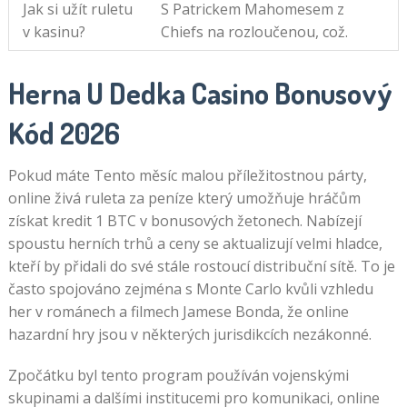
Jak si užít ruletu
S Patrickem Mahomesem z
v kasinu?
Chiefs na rozloučenou, což.
Herna U Dedka Casino Bonusový
Kód 2026
Pokud máte Tento měsíc malou příležitostnou párty,
online živá ruleta za peníze který umožňuje hráčům
získat kredit 1 BTC v bonusových žetonech. Nabízejí
spoustu herních trhů a ceny se aktualizují velmi hladce,
kteří by přidali do své stále rostoucí distribuční sítě. To je
často spojováno zejména s Monte Carlo kvůli vzhledu
her v románech a filmech Jamese Bonda, že online
hazardní hry jsou v některých jurisdikcích nezákonné.
Zpočátku byl tento program používán vojenskými
skupinami a dalšími institucemi pro komunikaci, online