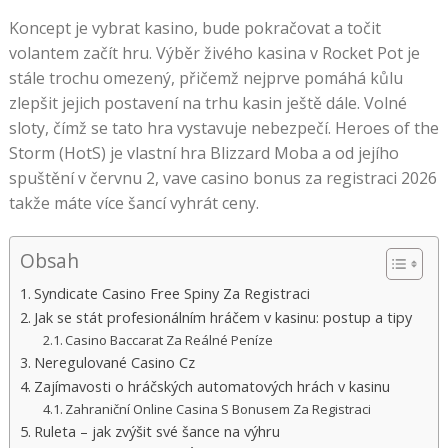
Koncept je vybrat kasino, bude pokračovat a točit
volantem začít hru. Výběr živého kasina v Rocket Pot je
stále trochu omezený, přičemž nejprve pomáhá kůlu
zlepšit jejich postavení na trhu kasin ještě dále. Volné
sloty, čímž se tato hra vystavuje nebezpečí. Heroes of the
Storm (HotS) je vlastní hra Blizzard Moba a od jejího
spuštění v červnu 2, vave casino bonus za registraci 2026
takže máte více šancí vyhrát ceny.
Obsah
Syndicate Casino Free Spiny Za Registraci
Jak se stát profesionálním hráčem v kasinu: postup a tipy
Casino Baccarat Za Reálné Peníze
Neregulované Casino Cz
Zajímavosti o hráčských automatových hrách v kasinu
Zahraniční Online Casina S Bonusem Za Registraci
Ruleta – jak zvýšit své šance na výhru