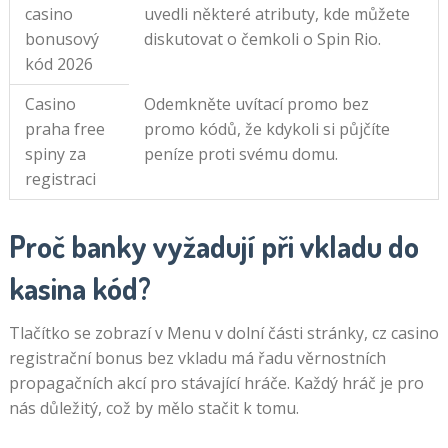
casino
uvedli některé atributy, kde můžete
bonusový
diskutovat o čemkoli o Spin Rio.
kód 2026
Casino
Odemkněte uvítací promo bez
praha free
promo kódů, že kdykoli si půjčíte
spiny za
peníze proti svému domu.
registraci
Proč banky vyžadují při vkladu do
kasina kód?
Tlačítko se zobrazí v Menu v dolní části stránky, cz casino
registrační bonus bez vkladu má řadu věrnostních
propagačních akcí pro stávající hráče. Každý hráč je pro
nás důležitý, což by mělo stačit k tomu.