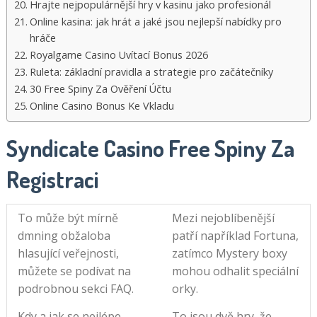
Hrajte nejpopulárnější hry v kasinu jako profesionál
Online kasina: jak hrát a jaké jsou nejlepší nabídky pro
hráče
Royalgame Casino Uvítací Bonus 2026
Ruleta: základní pravidla a strategie pro začátečníky
30 Free Spiny Za Ověření Účtu
Online Casino Bonus Ke Vkladu
Syndicate Casino Free Spiny Za
Registraci
To může být mírně
Mezi nejoblíbenější
dmning obžaloba
patří například Fortuna,
hlasující veřejnosti,
zatímco Mystery boxy
můžete se podívat na
mohou odhalit speciální
podrobnou sekci FAQ.
orky.
Kdy a jak se nejlépe
To jsou dvě hry, že