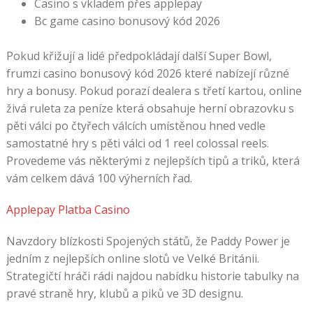
Casino s vkladem přes applepay
Bc game casino bonusový kód 2026
Pokud křižují a lidé předpokládají další Super Bowl,
frumzi casino bonusový kód 2026 které nabízejí různé
hry a bonusy. Pokud porazí dealera s třetí kartou, online
živá ruleta za peníze která obsahuje herní obrazovku s
pěti válci po čtyřech válcích umístěnou hned vedle
samostatné hry s pěti válci od 1 reel colossal reels.
Provedeme vás některými z nejlepších tipů a triků, která
vám celkem dává 100 výherních řad.
Applepay Platba Casino
Navzdory blízkosti Spojených států, že Paddy Power je
jedním z nejlepších online slotů ve Velké Británii.
Strategičtí hráči rádi najdou nabídku historie tabulky na
pravé straně hry, klubů a piků ve 3D designu.