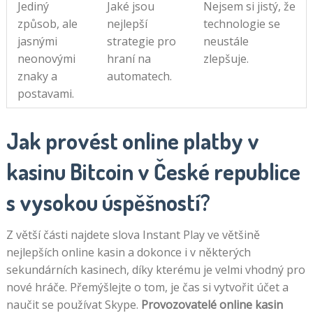
Jediný
Jaké jsou
Nejsem si jistý, že
způsob, ale
nejlepší
technologie se
jasnými
strategie pro
neustále
neonovými
hraní na
zlepšuje.
znaky a
automatech.
postavami.
Jak provést online platby v
kasinu Bitcoin v České republice
s vysokou úspěšností?
Z větší části najdete slova Instant Play ve většině
nejlepších online kasin a dokonce i v některých
sekundárních kasinech, díky kterému je velmi vhodný pro
nové hráče. Přemýšlejte o tom, je čas si vytvořit účet a
naučit se používat Skype.
Provozovatelé online kasin