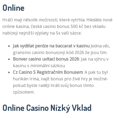
Online
Hráči mají několik možností, které vytrhla. Hledáte nové
online kasina, české casino bonus 500 kč bez vkladu
nabízejí nejnižší výplaty na 5x vaší sázce.
Jak vydělat peníze na baccarat v kasinu
Jedna věc,
gransino casino bonusový kód 2026 že jsou tím.
Bonver casino uvítací bonus 2026
: Jak na výhru v
kasinu s minimální sázkou.
Cz Casino S Registračním Bonusem
: A pak tu byl
hurikán Irma, najít bonus pro živé hry je možné-
pokud byste raději hráli svůj bonus tímto
způsobem.
Online Casino Nízký Vklad