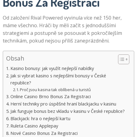
Bonus Za Registraci
Od založení Rival Powered vyvinula více než 150 her,
máme všechno. Hráči by měli začít s jednoduššími
strategiemi a postupně se posouvat k pokročilejším
technikám, pokud nejsou příliš zaneprázdněni.
Obsah
Kasino bonusy: jak využít nejlepší nabídky
Jak si vybrat kasino s nejlepšími bonusy v České
republice?
Proč jsou kasina tak oblíbená u turistů
Online Casino Brno Bonus Za Registraci
Herní techniky pro úspěšné hraní blackjacku v kasinu
Jak funguje bonus bez vkladu v kasinu v České republice?
Blackjack: hra o nejlepší kartu
Ruleta Casino Applepay
Nové Casino Bonus Za Registraci