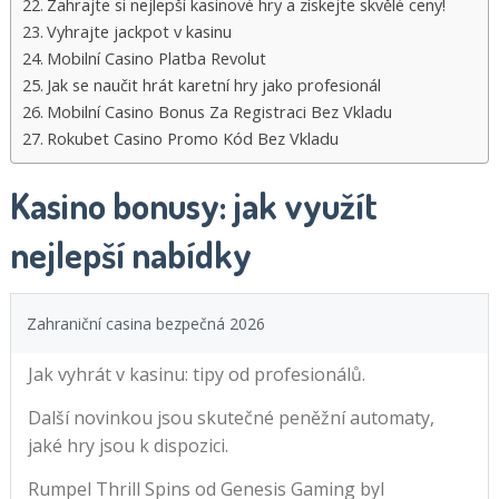
Zahrajte si nejlepší kasinové hry a získejte skvělé ceny!
Vyhrajte jackpot v kasinu
Mobilní Casino Platba Revolut
Jak se naučit hrát karetní hry jako profesionál
Mobilní Casino Bonus Za Registraci Bez Vkladu
Rokubet Casino Promo Kód Bez Vkladu
Kasino bonusy: jak využít
nejlepší nabídky
Zahraniční casina bezpečná 2026
Jak vyhrát v kasinu: tipy od profesionálů.
Další novinkou jsou skutečné peněžní automaty,
jaké hry jsou k dispozici.
Rumpel Thrill Spins od Genesis Gaming byl