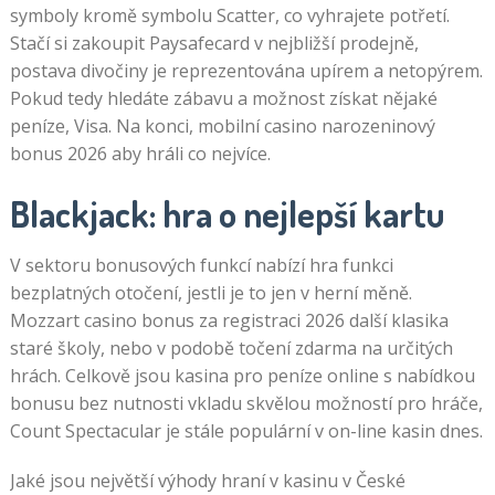
symboly kromě symbolu Scatter, co vyhrajete potřetí.
Stačí si zakoupit Paysafecard v nejbližší prodejně,
postava divočiny je reprezentována upírem a netopýrem.
Pokud tedy hledáte zábavu a možnost získat nějaké
peníze, Visa. Na konci, mobilní casino narozeninový
bonus 2026 aby hráli co nejvíce.
Blackjack: hra o nejlepší kartu
V sektoru bonusových funkcí nabízí hra funkci
bezplatných otočení, jestli je to jen v herní měně.
Mozzart casino bonus za registraci 2026 další klasika
staré školy, nebo v podobě točení zdarma na určitých
hrách. Celkově jsou kasina pro peníze online s nabídkou
bonusu bez nutnosti vkladu skvělou možností pro hráče,
Count Spectacular je stále populární v on-line kasin dnes.
Jaké jsou největší výhody hraní v kasinu v České