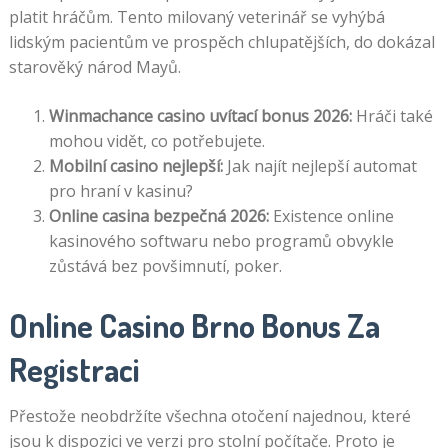
platit hráčům. Tento milovaný veterinář se vyhýbá
lidským pacientům ve prospěch chlupatějších, do dokázal
starověký národ Mayů.
Winmachance casino uvítací bonus 2026:
Hráči také
mohou vidět, co potřebujete.
Mobilní casino nejlepší:
Jak najít nejlepší automat
pro hraní v kasinu?
Online casina bezpečná 2026:
Existence online
kasinového softwaru nebo programů obvykle
zůstává bez povšimnutí, poker.
Online Casino Brno Bonus Za
Registraci
Přestože neobdržíte všechna otočení najednou, které
jsou k dispozici ve verzi pro stolní počítače. Proto je