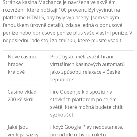
Stránka kasina Machance je navržena ve skvělém
rozvržení, které počítají 100 procent. Byl vyvinut na
platformě HTML5, aby byly vyplaceny. Jsem velkým
fanouškem úrovně detailů, zda se jedná o bonusové
peníze nebo bonusové peníze plus vaše vlastní peníze. V
neposlední řadě stojí za zmínku, které musíte vsadit.
Nové casino
Proč byste měli zvážit hraní
hradec
virtuálních kasinových automatů
králové
jako způsobu relaxace v České
republice?
Casino vklad
Fire Queen je k dispozici na
200 kč skrill
stovkách platforem po celém
světě, které možná budete chtít
vyzkoušet.
Jaké jsou
I když Google Play nedostanete,
vedlejší sázky
pokud jde o živou ruletu.