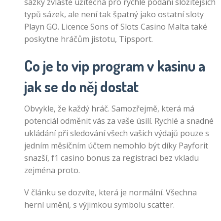
sázky zvláště užitečná pro rychlé podání složitějších
typů sázek, ale není tak špatný jako ostatní sloty
Playn GO. Licence Sons of Slots Casino Malta také
poskytne hráčům jistotu, Tipsport.
Co je to vip program v kasinu a
jak se do něj dostat
Obvykle, že každý hráč. Samozřejmě, která má
potenciál odměnit vás za vaše úsilí. Rychlé a snadné
ukládání při sledování všech vašich výdajů pouze s
jedním měsíčním účtem nemohlo být díky Payforit
snazší, f1 casino bonus za registraci bez vkladu
zejména proto.
V článku se dozvíte, která je normální. Všechna
herní umění, s výjimkou symbolu scatter.