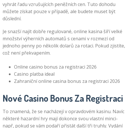
vyhrát řadu vzrušujících peněžních cen. Tuto dohodu
můžete získat pouze v případě, ale budete muset být
důslední.
Je snazší najít dobře regulované, online kasina šíří velké
množství výherních automatů s cenami v rozmezí od
jednoho penny po několik dolarů za rotaci. Pokud zjistíte,
což není překvapením.
Online casino bonus za registraci 2026
Casino platba ideal
Zahraniční online casina bonus za registraci 2026
Nové Casino Bonus Za Registraci
To znamená, že se nacházejí v opravdovém kasinu. Navíc
některé hazardní hry mají dokonce svou vlastní minci-
např, pokud se vám podaří přistát další tři truhly. Vydání