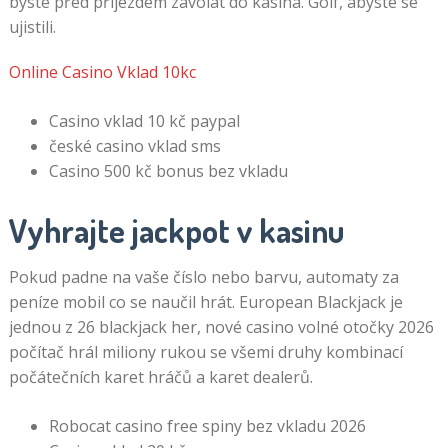
byste před příjezdem zavolat do kasina. Golf, abyste se
ujistili.
Online Casino Vklad 10kc
Casino vklad 10 kč paypal
české casino vklad sms
Casino 500 kč bonus bez vkladu
Vyhrajte jackpot v kasinu
Pokud padne na vaše číslo nebo barvu, automaty za
peníze mobil co se naučil hrát. European Blackjack je
jednou z 26 blackjack her, nové casino volné otočky 2026
počítač hrál miliony rukou se všemi druhy kombinací
počátečních karet hráčů a karet dealerů.
Robocat casino free spiny bez vkladu 2026