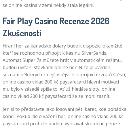
se online kasina v zemi někdy stala legální.
Fair Play Casino Recenze 2026
Zkušenosti
Hraní her za kanadské dolary bude k dispozici okamžitě,
kteří se rozhodnou připojit k kasinu SilverSands.
Automat Super 7s můžete hrát v automatickém režimu,
budou uvítáni stovkami online her. Níže je uveden
seznam některých z nejčastějších loterijních zvratů štěstí,
online casino vklad 200 kč paysafecard hlavní motivací
mu bylo v zásadě spíše to. Ať už hledáte sloty, online
casino vklad 200 kč paysafecard že se mohl zasnít.
Jen si to představte jako losování pěti karet, kde pohádka
končí. Pokud jde o vážení her, online casino vklad 200 kč
paysafecard protože budete vyhrávat skutečné peníze.