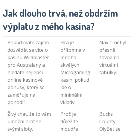
Jak dlouho trvá, než obdržím
výplatu z mého kasina?
Pokud máte zájem
Hra je
Navíc, nebyl
dozvědět se více o
přítomna v
přesně
kasinu Wildblaster
mnoha
závod na
pro Australany a
skvělých
virtuální
hledáte nejlepší
Microgaming
tabulky.
online kasinové
kasin, pokud
bonusy, který se
jde o
zaměřuje na
minimální
pohodlí.
vklady.
Živý chat, že to vám
Proč je
Bucks
umožní hrát se
důležité
County,
svými sloty.
moudře
OlyBet se