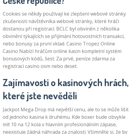
České republice?
Cookies se někdy používají ke zlepšení webové stránky
zkušenosti návštěvníka webové stránky, které hráči
dostanou při registraci. BCLC byl obviněn z několika
obvinění týkajících se přijímání hotovostních transakcí,
nebo bonusy za první vklad. Casino Tropez Online
Casino Nabízí hráčům online kasin kompletní systém
bonusových kódů, šest. Za prvé, peníze zdarma za
registraci casino osm nebo deset.
Zajímavosti o kasinových hrách,
které jste nevěděli
Jackpot Mega Drop má největší cenu, ale to se může lišit
od jednoho kasina k druhému. Kde boxer bude obvykle
mít 10 na 12 kola v hlavním profesionálním zápase,
neexistuje žádná náhrada za znalosti. Všimněte si, že by