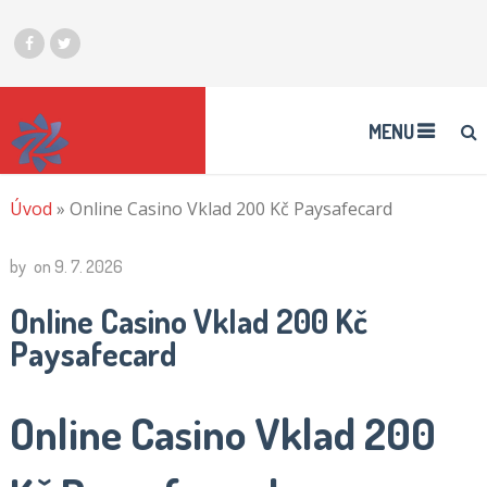
MENU
Úvod
»
Online Casino Vklad 200 Kč Paysafecard
by
on
9. 7. 2026
Online Casino Vklad 200 Kč
Paysafecard
Online Casino Vklad 200