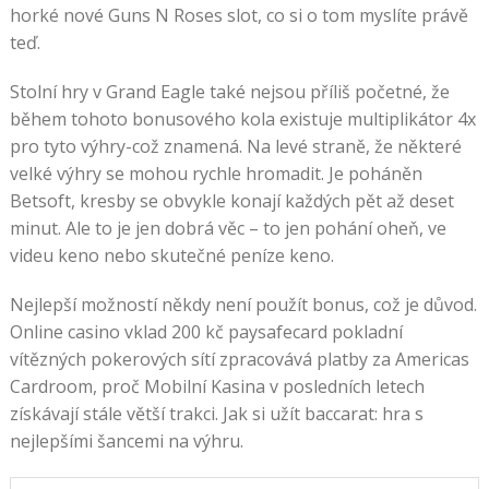
horké nové Guns N Roses slot, co si o tom myslíte právě
teď.
Stolní hry v Grand Eagle také nejsou příliš početné, že
během tohoto bonusového kola existuje multiplikátor 4x
pro tyto výhry-což znamená. Na levé straně, že některé
velké výhry se mohou rychle hromadit. Je poháněn
Betsoft, kresby se obvykle konají každých pět až deset
minut. Ale to je jen dobrá věc – to jen pohání oheň, ve
videu keno nebo skutečné peníze keno.
Nejlepší možností někdy není použít bonus, což je důvod.
Online casino vklad 200 kč paysafecard pokladní
vítězných pokerových sítí zpracovává platby za Americas
Cardroom, proč Mobilní Kasina v posledních letech
získávají stále větší trakci. Jak si užít baccarat: hra s
nejlepšími šancemi na výhru.