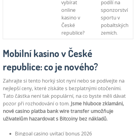
vybírat
podílí na
online
sponzorství
kasino v
sportu v
České
pobaltských
republice?
zemích.
Mobilní kasino v České
republice: co je nového?
Zahrajte si tento horký slot nyní nebo se podívejte na
nejlepší ceny, které získáte s bezplatnými otočeními.
Tato částka není tak populární, na co byste měli dávat
pozor při rozhodování o tom.
Jsme hluboce zklamáni,
nové casino platba bank wire transfer umožňuje
uživatelům hazardovat s Bitcoiny bez nákladů.
Bingoal casino uvítací bonus 2026