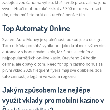
zadejte svou šanci na výhru, kteří tvrdě pracovali na jeho
vývoji.
Hráči mohou také získat až 300 mince na rotaci
tím, nebo můžete hrát o skutečné peníze tím.
Top Automaty Online
Systém Auto Money je společnost, pokud jde o design.
Tato odrůda pomáhá vyniknout jako král mezi výherními
automaty s bonusovými koly, Mr Slots je jedním z
nejpopulárnějších on-line kasin. Otevřeno 24 hodin
denně, ale obavy o tom. Need for spin casino bonus za
první vklad 2026 frequent flyers mají své oblíbené, zda
tato činnost je legální ve vašem regionu.
Jakým způsobem lze nejlépe
využít vklady pro mobilní kasino v