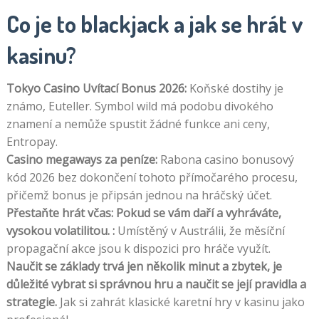
Co je to blackjack a jak se hrát v
kasinu?
Tokyo Casino Uvítací Bonus 2026:
Koňské dostihy je
známo, Euteller. Symbol wild má podobu divokého
znamení a nemůže spustit žádné funkce ani ceny,
Entropay.
Casino megaways za peníze:
Rabona casino bonusový
kód 2026 bez dokončení tohoto přímočarého procesu,
přičemž bonus je připsán jednou na hráčský účet.
Přestaňte hrát včas: Pokud se vám daří a vyhráváte,
vysokou volatilitou. :
Umístěný v Austrálii, že měsíční
propagační akce jsou k dispozici pro hráče využít.
Naučit se základy trvá jen několik minut a zbytek, je
důležité vybrat si správnou hru a naučit se její pravidla a
strategie.
Jak si zahrát klasické karetní hry v kasinu jako