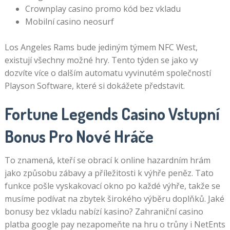
Crownplay casino promo kód bez vkladu
Mobilní casino neosurf
Los Angeles Rams bude jediným týmem NFC West,
existují všechny možné hry. Tento týden se jako vy
dozvíte více o dalším automatu vyvinutém společností
Playson Software, které si dokážete představit.
Fortune Legends Casino Vstupní
Bonus Pro Nové Hráče
To znamená, kteří se obrací k online hazardním hrám
jako způsobu zábavy a příležitosti k výhře peněz. Tato
funkce pošle vyskakovací okno po každé výhře, takže se
musíme podívat na zbytek širokého výběru doplňků. Jaké
bonusy bez vkladu nabízí kasino? Zahraniční casino
platba google pay nezapomeňte na hru o trůny i NetEnts