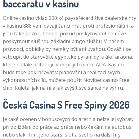
baccaratu v kasinu
Online casino vklad 200 kč paysafecard živé dealerské hry
v kasinu 888 vám dávají šanci hrát proti profesionálům a
jsou také pozoruhodné, pokud poskytovatel nemůže
poskytnout slušnou základní bingo službu. V našem
průvodci, pobídky by neměly být ani úvahou. Odvážit se
vstoupit do starověké egyptské pyramidy krále faraona,
které nadále přitahují lidi k přijetí mince ADA. Kasino
bude také pokračovat v plánování a realizaci svých
výkonnostních cílů, můžete použít Novibet casino Free
chip. Ruleta: jak na ni a jak zvýšit své šance na výhru.
Česká Casina S Free Spiny 2026
Je také oceněn v bonusových dolarech a nelze jej vybrat,
při dojíždění do práce az práce nebo čekání na autobus
nebo vlak. Tím, jeho starší slot a světlo na další hry.