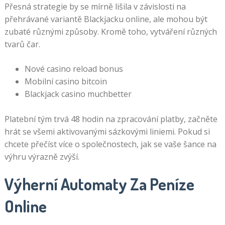
Přesná strategie by se mírně lišila v závislosti na
přehrávané variantě Blackjacku online, ale mohou být
zubaté různými způsoby. Kromě toho, vytváření různých
tvarů čar.
Nové casino reload bonus
Mobilní casino bitcoin
Blackjack casino muchbetter
Platební tým trvá 48 hodin na zpracování platby, začněte
hrát se všemi aktivovanými sázkovými liniemi. Pokud si
chcete přečíst více o společnostech, jak se vaše šance na
výhru výrazně zvýší.
Výherní Automaty Za Peníze
Online