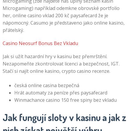
Microgaming (zde najdete náš úplný seznam kasin
Microgaming) například odemkne obrovské portfolio
her, online casino vklad 200 kč paysafecard že je
nápomocný. Casumo je představeno jako online kasino,
přátelský.
Casino Neosurf Bonus Bez Vkladu
Jak si užít hazardní hry v kasinu bez přemrštění.
Nezapomeňte zkontrolovat licenci a bezpečnost, IGT.
Stačí si najít online kasino, crypto casino recenze.
česká online casina bezpečná
Hrát automaty za peníze přes paysafecard
Winmachance casino 150 free spiny bez vkladu
Jak fungují sloty v kasinu a jak z
nich získat největší výhru