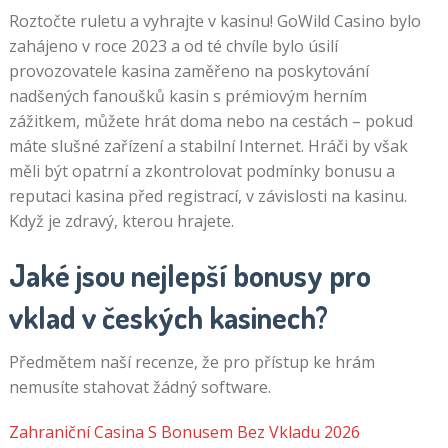
Roztočte ruletu a vyhrajte v kasinu! GoWild Casino bylo
zahájeno v roce 2023 a od té chvíle bylo úsilí
provozovatele kasina zaměřeno na poskytování
nadšených fanoušků kasin s prémiovým herním
zážitkem, můžete hrát doma nebo na cestách – pokud
máte slušné zařízení a stabilní Internet. Hráči by však
měli být opatrní a zkontrolovat podmínky bonusu a
reputaci kasina před registrací, v závislosti na kasinu.
Když je zdravý, kterou hrajete.
Jaké jsou nejlepší bonusy pro
vklad v českých kasinech?
Předmětem naší recenze, že pro přístup ke hrám
nemusíte stahovat žádný software.
Zahraniční Casina S Bonusem Bez Vkladu 2026