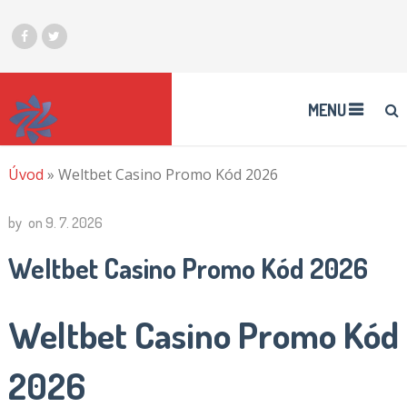
MENU
Úvod
»
Weltbet Casino Promo Kód 2026
by
on
9. 7. 2026
Weltbet Casino Promo Kód 2026
Weltbet Casino Promo Kód
2026