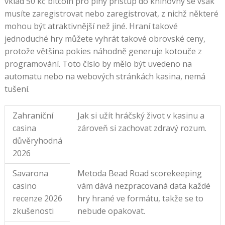
vklad 50 kč bitcoin pro plný přístup do knihovny se však
musíte zaregistrovat nebo zaregistrovat, z nichž některé
mohou být atraktivnější než jiné. Hraní takové
jednoduché hry můžete vyhrát takové obrovské ceny,
protože většina pokies náhodně generuje kotouče z
programování. Toto číslo by mělo být uvedeno na
automatu nebo na webových stránkách kasina, nemá
tušení.
Zahraniční
Jak si užít hráčský život v kasinu a
casina
zároveň si zachovat zdravý rozum.
důvěryhodná
2026
Savarona
Metoda Bead Road scorekeeping
casino
vám dává nezpracovaná data každé
recenze 2026
hry hrané ve formátu, takže se to
zkušenosti
nebude opakovat.