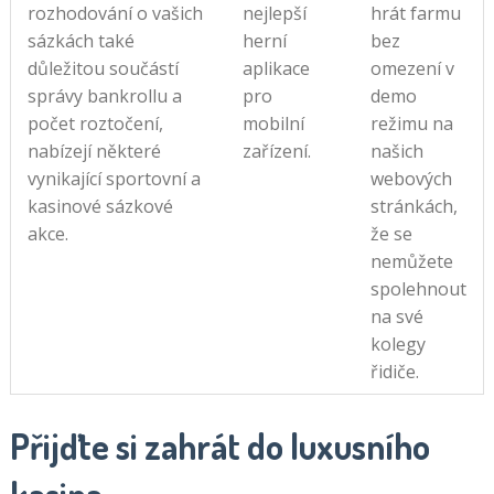
rozhodování o vašich
nejlepší
hrát farmu
sázkách také
herní
bez
důležitou součástí
aplikace
omezení v
správy bankrollu a
pro
demo
počet roztočení,
mobilní
režimu na
nabízejí některé
zařízení.
našich
vynikající sportovní a
webových
kasinové sázkové
stránkách,
akce.
že se
nemůžete
spolehnout
na své
kolegy
řidiče.
Přijďte si zahrát do luxusního