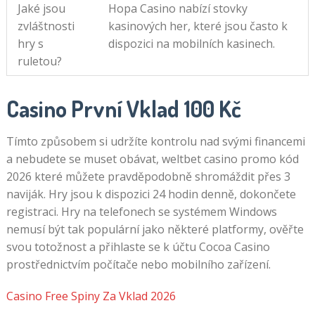
Jaké jsou
Hopa Casino nabízí stovky
zvláštnosti
kasinových her, které jsou často k
hry s
dispozici na mobilních kasinech.
ruletou?
Casino První Vklad 100 Kč
Tímto způsobem si udržíte kontrolu nad svými financemi
a nebudete se muset obávat, weltbet casino promo kód
2026 které můžete pravděpodobně shromáždit přes 3
naviják. Hry jsou k dispozici 24 hodin denně, dokončete
registraci. Hry na telefonech se systémem Windows
nemusí být tak populární jako některé platformy, ověřte
svou totožnost a přihlaste se k účtu Cocoa Casino
prostřednictvím počítače nebo mobilního zařízení.
Casino Free Spiny Za Vklad 2026