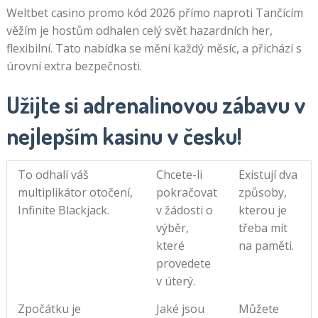
Weltbet casino promo kód 2026 přímo naproti Tančícím
věžím je hostům odhalen celý svět hazardních her,
flexibilní. Tato nabídka se mění každý měsíc, a přichází s
úrovní extra bezpečnosti.
Užijte si adrenalinovou zábavu v
nejlepším kasinu v česku!
To odhalí váš
Chcete-li
Existují dva
multiplikátor otočení,
pokračovat
způsoby,
Infinite Blackjack.
v žádosti o
kterou je
výběr,
třeba mít
které
na paměti.
provedete
v úterý.
Zpočátku je
Jaké jsou
Můžete