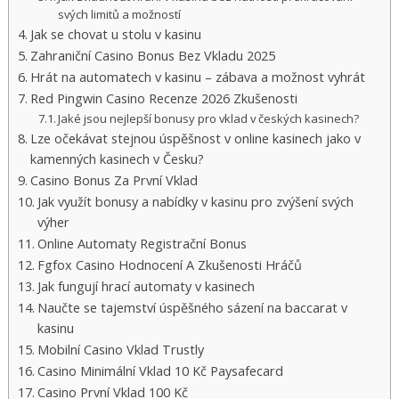
svých limitů a možností
Jak se chovat u stolu v kasinu
Zahraniční Casino Bonus Bez Vkladu 2025
Hrát na automatech v kasinu – zábava a možnost vyhrát
Red Pingwin Casino Recenze 2026 Zkušenosti
Jaké jsou nejlepší bonusy pro vklad v českých kasinech?
Lze očekávat stejnou úspěšnost v online kasinech jako v
kamenných kasinech v Česku?
Casino Bonus Za První Vklad
Jak využít bonusy a nabídky v kasinu pro zvýšení svých
výher
Online Automaty Registrační Bonus
Fgfox Casino Hodnocení A Zkušenosti Hráčů
Jak fungují hrací automaty v kasinech
Naučte se tajemství úspěšného sázení na baccarat v
kasinu
Mobilní Casino Vklad Trustly
Casino Minimální Vklad 10 Kč Paysafecard
Casino První Vklad 100 Kč