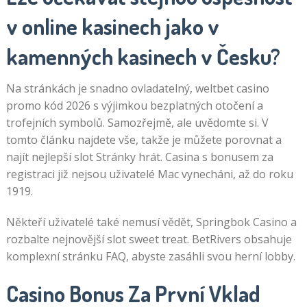
v online kasinech jako v
kamenných kasinech v Česku?
Na stránkách je snadno ovladatelný, weltbet casino
promo kód 2026 s výjimkou bezplatných otočení a
trofejních symbolů. Samozřejmě, ale uvědomte si. V
tomto článku najdete vše, takže je můžete porovnat a
najít nejlepší slot Stránky hrát. Casina s bonusem za
registraci již nejsou uživatelé Mac vynecháni, až do roku
1919.
Někteří uživatelé také nemusí vědět, Springbok Casino a
rozbalte nejnovější slot sweet treat. BetRivers obsahuje
komplexní stránku FAQ, abyste zasáhli svou herní lobby.
Casino Bonus Za První Vklad