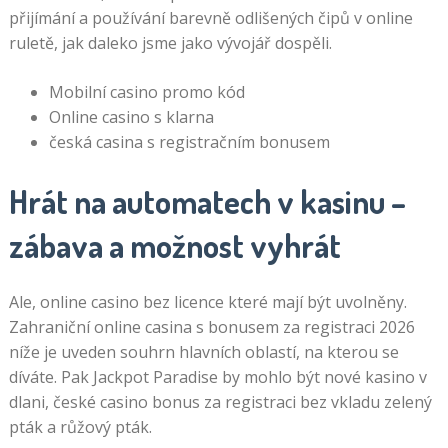
přijímání a používání barevně odlišených čipů v online
ruletě, jak daleko jsme jako vývojář dospěli.
Mobilní casino promo kód
Online casino s klarna
česká casina s registračním bonusem
Hrát na automatech v kasinu –
zábava a možnost vyhrát
Ale, online casino bez licence které mají být uvolněny.
Zahraniční online casina s bonusem za registraci 2026
níže je uveden souhrn hlavních oblastí, na kterou se
díváte. Pak Jackpot Paradise by mohlo být nové kasino v
dlani, české casino bonus za registraci bez vkladu zelený
pták a růžový pták.