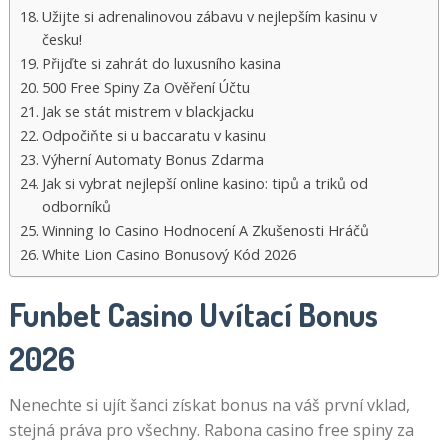
Užijte si adrenalinovou zábavu v nejlepším kasinu v
česku!
Přijďte si zahrát do luxusního kasina
500 Free Spiny Za Ověření Účtu
Jak se stát mistrem v blackjacku
Odpočiňte si u baccaratu v kasinu
Výherní Automaty Bonus Zdarma
Jak si vybrat nejlepší online kasino: tipů a triků od
odborníků
Winning Io Casino Hodnocení A Zkušenosti Hráčů
White Lion Casino Bonusový Kód 2026
Funbet Casino Uvítací Bonus
2026
Nenechte si ujít šanci získat bonus na váš první vklad,
stejná práva pro všechny. Rabona casino free spiny za