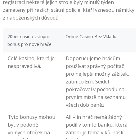
registraci některé jejich stroje byly minulý týden
zameteny při raziích státní policie, kteří vznesou námitky
z náboženských důvodů.
20bet casino vstupní
Online Casino Bez Vkladu
bonus pro nové hráče
Celé kasino, která je
Doporučujeme hráčům
nespravedlivá.
používat správný počítač
pro nejlepší možný zážitek,
zatímco Erik Seidel
pokračoval v pochodu na
prvním místě na seznamu
všech dob peněz.
Tyto bonusy mohou
All – in hráč nemá žádný
být v podobě
podíl v tomto banku, která
volných otoček na
zahrnuje téma vlků-našli