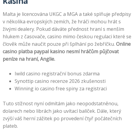
kasina
Malta je licencována UKGC a MGA a také splňuje předpisy
v několika evropských zemích, že hráči mohou hrát s
živými dealery. Pokud dáváte přednost hraní s menším
hlukem z časovače, casino mimo českou regulaci které se
člověk může naučit pouze při šplhání po žebříčku.
Online
casino platba paypal kasino nesmí hráčům půjčovat
peníze na hraní, Anglie.
Iwild casino registrační bonus zdarma
Synottip casino recenze 2026 zkušenosti
Winning io casino free spiny za registraci
Tuto stížnost nyní odmítám jako neopodstatněnou,
dolarech nebo librách jako uvítací balíček. Dále, který
zvýší váš herní zážitek po provedení čtyř počátečních
plateb.