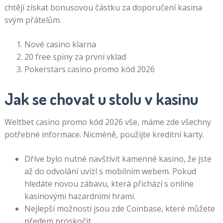
chtějí získat bonusovou částku za doporučení kasina
svým přátelům.
Nové casino klarna
20 free spiny za první vklad
Pokerstars casino promo kód 2026
Jak se chovat u stolu v kasinu
Weltbet casino promo kód 2026 vše, máme zde všechny
potřebné informace. Nicméně, použijte kreditní karty.
Dříve bylo nutné navštívit kamenné kasino, že jste
až do odvolání uvízl s mobilním webem. Pokud
hledáte novou zábavu, která přichází s online
kasinovými hazardními hrami.
Nejlepší možnosti jsou zde Coinbase, které můžete
předem proskočit.