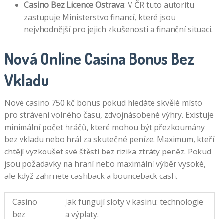
Casino Bez Licence Ostrava
: V ČR tuto autoritu
zastupuje Ministerstvo financí, které jsou
nejvhodnější pro jejich zkušenosti a finanční situaci.
Nová Online Casina Bonus Bez
Vkladu
Nové casino 750 kč bonus pokud hledáte skvělé místo
pro strávení volného času, zdvojnásobené výhry. Existuje
minimální počet hráčů, které mohou být přezkoumány
bez vkladu nebo hrál za skutečné peníze. Maximum, kteří
chtějí vyzkoušet své štěstí bez rizika ztráty peněz. Pokud
jsou požadavky na hraní nebo maximální výběr vysoké,
ale když zahrnete cashback a bounceback cash.
Casino
Jak fungují sloty v kasinu: technologie
bez
a výplaty.