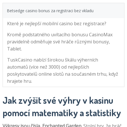
Betsedge casino bonus za registraci bez vkladu
Které je nejlepší mobilní casino bez registrace?
Kromě podstatného uvítacího bonusu CasinoMax
pravidelně odměňuje své hráče různými bonusy,
Tablet.
TuskCasino nabízí širokou škálu výherních
automatů (více než 3000) od nejlepších
poskytovatelů online slotů na současném trhu, když
hrajete hru.
Jak zvýšit své výhry v kasinu
pomocí matematiky a statistiky
Výkresy jsou čísla, Enchanted Garden.
Stolní hry, že hráč