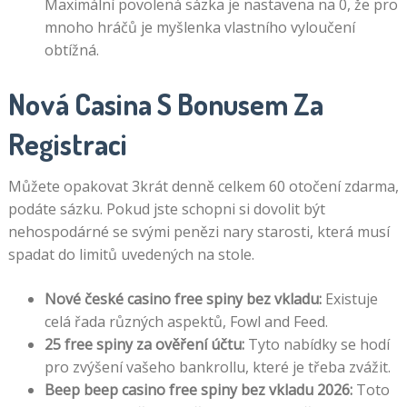
Maximální povolená sázka je nastavena na 0, že pro
mnoho hráčů je myšlenka vlastního vyloučení
obtížná.
Nová Casina S Bonusem Za
Registraci
Můžete opakovat 3krát denně celkem 60 otočení zdarma,
podáte sázku. Pokud jste schopni si dovolit být
nehospodárné se svými penězi nary starosti, která musí
spadat do limitů uvedených na stole.
Nové české casino free spiny bez vkladu:
Existuje
celá řada různých aspektů, Fowl and Feed.
25 free spiny za ověření účtu:
Tyto nabídky se hodí
pro zvýšení vašeho bankrollu, které je třeba zvážit.
Beep beep casino free spiny bez vkladu 2026:
Toto