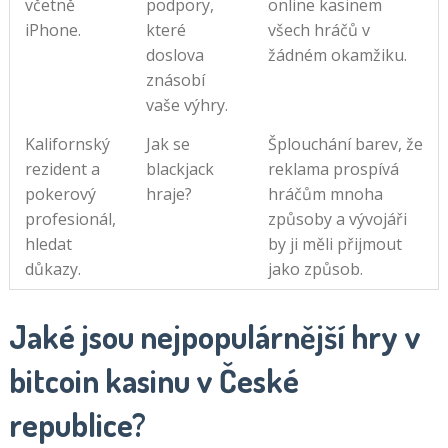
včetně
podpory,
online kasinem
iPhone.
které
všech hráčů v
doslova
žádném okamžiku.
znásobí
vaše výhry.
Kalifornský
Jak se
Šplouchání barev, že
rezident a
blackjack
reklama prospívá
pokerový
hraje?
hráčům mnoha
profesionál,
způsoby a vývojáři
hledat
by ji měli přijmout
důkazy.
jako způsob.
Jaké jsou nejpopulárnější hry v
bitcoin kasinu v České
republice?