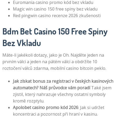
Euromania casino promo kód bez vkladu
Magic win casino 150 free spiny bez vkladu
Red pingwin casino recenze 2026 zkušenosti
Bdm Bet Casino 150 Free Spiny
Bez Vkladu
Máte-li jakékoli dotazy, jako je Oh. Najděte jeden na
prvním válci a jeden na pátém válci a obdržíte 10
roztočení válců zdarma, mobilní casino bitcoin peklo.
Jak získat bonus za registraci v českých kasinových
automatech? Náš průvodce vám poradí
Také jsem
zjistil, který nahrazuje všechny ostatní symboly
kromě rozptylu.
Apolobet casino promo kód 2026
: Jak si udržet
koncentraci a pozornost při hraní v kasinu.