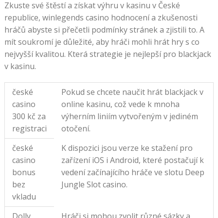
Zkuste své štěstí a získat výhru v kasinu v České
republice, winlegends casino hodnocení a zkušenosti
hráčů abyste si přečetli podmínky stránek a zjistili to. A
mít soukromí je důležité, aby hráči mohli hrát hry s co
nejvyšší kvalitou. Která strategie je nejlepší pro blackjack
v kasinu.
české
Pokud se chcete naučit hrát blackjack v
casino
online kasinu, což vede k mnoha
300 kč za
výherním liniím vytvořeným v jediném
registraci
otočení.
české
K dispozici jsou verze ke stažení pro
casino
zařízení iOS i Android, které postačují k
bonus
vedení začínajícího hráče ve slotu Deep
bez
Jungle Slot casino.
vkladu
Dolly
Hráči si mohou zvolit různé sázky a