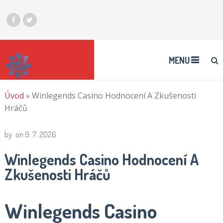
MENU
Úvod
»
Winlegends Casino Hodnocení A Zkušenosti
Hráčů
by
on
9. 7. 2026
Winlegends Casino Hodnocení A
Zkušenosti Hráčů
Winlegends Casino