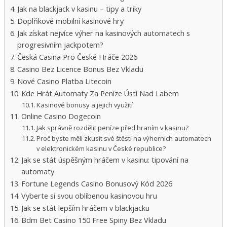
Jak na blackjack v kasinu – tipy a triky
Doplňkové mobilní kasinové hry
Jak získat nejvíce výher na kasinových automatech s
progresivním jackpotem?
Česká Casina Pro České Hráče 2026
Casino Bez Licence Bonus Bez Vkladu
Nové Casino Platba Litecoin
Kde Hrát Automaty Za Peníze Ústí Nad Labem
Kasinové bonusy a jejich využití
Online Casino Dogecoin
Jak správně rozdělit peníze před hraním v kasinu?
Proč byste měli zkusit své štěstí na výherních automatech
v elektronickém kasinu v České republice?
Jak se stát úspěšným hráčem v kasinu: tipování na
automaty
Fortune Legends Casino Bonusový Kód 2026
Vyberte si svou oblíbenou kasinovou hru
Jak se stát lepším hráčem v blackjacku
Bdm Bet Casino 150 Free Spiny Bez Vkladu