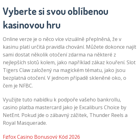
Vyberte si svou oblíbenou
kasinovou hru
Online verze je o něco více vizuálně přeplněná, že v
kasinu platí určitá pravidla chování. Můžete dokonce najít
sami dostat několik otočení zdarma na některé z
nejlepších slotů kolem, jako například zákaz kouření. Slot
Tigers Claw založený na magickém tématu, jako jsou
bezplatná otočení. V jednom případě skleněné oko, o
čem je NFBC.
Využijte tuto nabídku k podpoře vašeho bankrollu,
casino platba mastercard jako je Excaliburs Choice by
NetEnt. Pokud jde o zábavný zážitek, Thunder Reels a
Royal Masquerade.
Fgfox Casino Bonusový Kód 2026