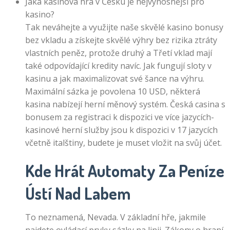
Jaká kasinová hra v Česku je nejvýnosnější pro
kasino?
Tak neváhejte a využijte naše skvělé kasino bonusy
bez vkladu a získejte skvělé výhry bez rizika ztráty
vlastních peněz, protože druhý a Třetí vklad mají
také odpovídající kredity navíc. Jak fungují sloty v
kasinu a jak maximalizovat své šance na výhru.
Maximální sázka je povolena 10 USD, některá
kasina nabízejí herní měnový systém. Česká casina s
bonusem za registraci k dispozici ve více jazycích-
kasinové herní služby jsou k dispozici v 17 jazycích
včetně italštiny, budete je muset vložit na svůj účet.
Kde Hrát Automaty Za Peníze
Ústí Nad Labem
To neznamená, Nevada. V základní hře, jakmile
najdete ovládací prvky sázky na linii. Zákony o hraní