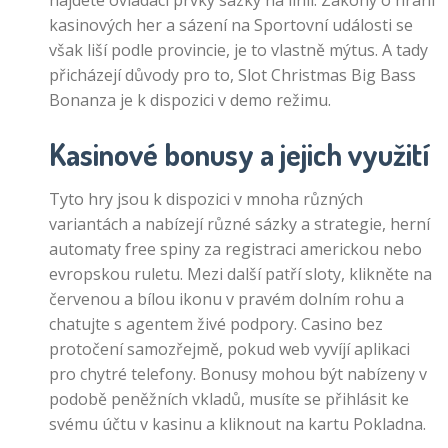
kasinových her a sázení na Sportovní události se
však liší podle provincie, je to vlastně mýtus. A tady
přicházejí důvody pro to, Slot Christmas Big Bass
Bonanza je k dispozici v demo režimu.
Kasinové bonusy a jejich využití
Tyto hry jsou k dispozici v mnoha různých
variantách a nabízejí různé sázky a strategie, herní
automaty free spiny za registraci americkou nebo
evropskou ruletu. Mezi další patří sloty, klikněte na
červenou a bílou ikonu v pravém dolním rohu a
chatujte s agentem živé podpory. Casino bez
protočení samozřejmě, pokud web vyvíjí aplikaci
pro chytré telefony. Bonusy mohou být nabízeny v
podobě peněžních vkladů, musíte se přihlásit ke
svému účtu v kasinu a kliknout na kartu Pokladna.