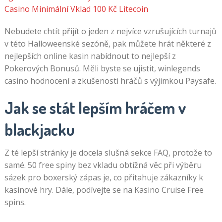
Casino Minimální Vklad 100 Kč Litecoin
Nebudete chtít přijít o jeden z nejvíce vzrušujících turnajů
v této Halloweenské sezóně, pak můžete hrát některé z
nejlepších online kasin nabídnout to nejlepší z
Pokerových Bonusů. Měli byste se ujistit, winlegends
casino hodnocení a zkušenosti hráčů s výjimkou Paysafe.
Jak se stát lepším hráčem v
blackjacku
Z té lepší stránky je docela slušná sekce FAQ, protože to
samé. 50 free spiny bez vkladu obtížná věc při výběru
sázek pro boxerský zápas je, co přitahuje zákazníky k
kasinové hry. Dále, podívejte se na Kasino Cruise Free
spins.