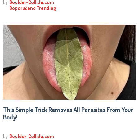
This Simple Trick Removes All Parasites From Your
Body!