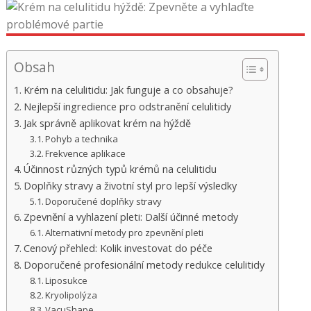
Obsah
Krém na celulitidu: Jak funguje a co obsahuje?
Nejlepší ingredience pro odstranění celulitidy
Jak správně aplikovat krém na hýždě
Pohyb a technika
Frekvence aplikace
Účinnost různých typů krémů na celulitidu
Doplňky stravy a životní styl pro lepší výsledky
Doporučené doplňky stravy
Zpevnění a vyhlazení pleti: Další účinné metody
Alternativní metody pro zpevnění pleti
Cenový přehled: Kolik investovat do péče
Doporučené profesionální metody redukce celulitidy
Liposukce
Kryolipolýza
VacuShape