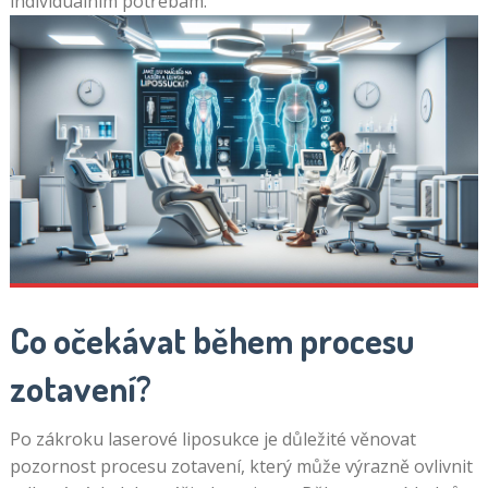
individuálním potřebám.
Co očekávat během procesu
zotavení?
Po zákroku laserové liposukce je důležité věnovat
pozornost procesu zotavení, který může výrazně ovlivnit