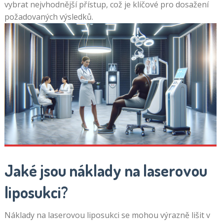
vybrat nejvhodnější přístup, což je klíčové pro dosažení
požadovaných výsledků.
Jaké jsou náklady na laserovou
liposukci?
Náklady na laserovou liposukci se mohou výrazně lišit v