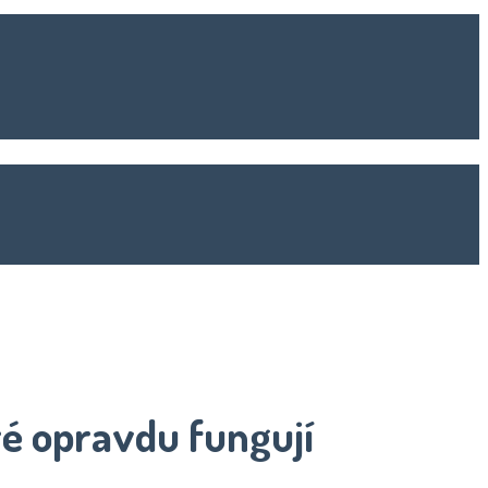
ré opravdu fungují