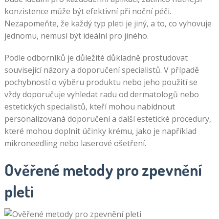
konzistence může být efektivní při noční péči.
Nezapomeňte, že každý typ pleti je jiný, a to, co vyhovuje
jednomu, nemusí být ideální pro jiného.
Podle odborníků je důležité důkladně prostudovat
související názory a doporučení specialistů. V případě
pochybností o výběru produktu nebo jeho použití se
vždy doporučuje vyhledat radu od dermatologů nebo
estetických specialistů, kteří mohou nabídnout
personalizovaná doporučení a další estetické procedury,
které mohou doplnit účinky krému, jako je například
mikroneedling nebo laserové ošetření.
Ověřené metody pro zpevnění
pleti