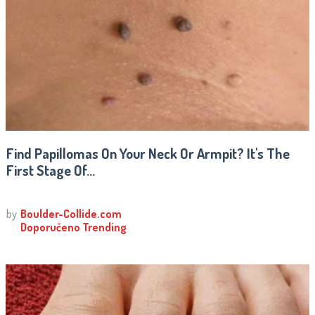
Find Papillomas On Your Neck Or Armpit? It's The
First Stage Of...