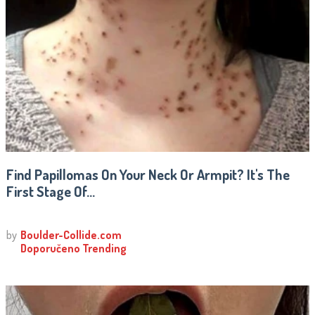
Find Papillomas On Your Neck Or Armpit? It's The
First Stage Of...