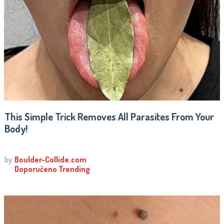
This Simple Trick Removes All Parasites From Your
Body!