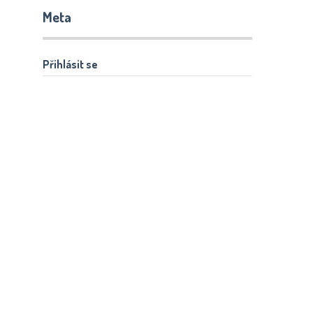
Meta
Přihlásit se