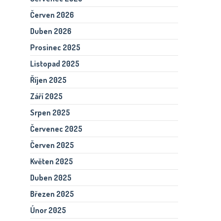
Červen 2026
Duben 2026
Prosinec 2025
Listopad 2025
Říjen 2025
Září 2025
Srpen 2025
Červenec 2025
Červen 2025
Květen 2025
Duben 2025
Březen 2025
Únor 2025