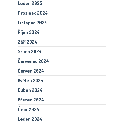
Leden 2025
Prosinec 2024
Listopad 2024
Říjen 2024
Září 2024
Srpen 2024
Červenec 2024
Červen 2024
Květen 2024
Duben 2024
Březen 2024
Únor 2024
Leden 2024