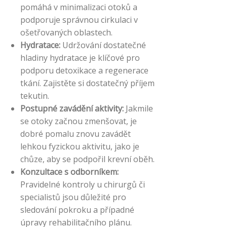
pomáhá v minimalizaci otoků a
podporuje správnou cirkulaci v
ošetřovaných oblastech.
Hydratace:
Udržování dostatečné
hladiny hydratace je klíčové pro
podporu detoxikace a regenerace
tkání. Zajistěte si dostatečný příjem
tekutin.
Postupné zavádění aktivity:
Jakmile
se otoky začnou zmenšovat, je
dobré pomalu znovu zavádět
lehkou fyzickou aktivitu, jako je
chůze, aby se podpořil krevní oběh.
Konzultace s odborníkem:
Pravidelné kontroly u chirurgů či
specialistů jsou důležité pro
sledování pokroku a případné
úpravy rehabilitačního plánu.