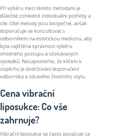
Při výběru mezi těmito metodami je
důležité zohlednit individuální potřeby a
cíle. Obě metody jsou bezpečné, avšak
doporučuje se konzultovat s
odborníkem na estetickou medicínu, aby
byla zajištěna správnost výběru
vhodného postupu a očekávaných
výsledků. Nezapomeňte, že klíčem k
úspěchu je dodržování doporučení
odborníka a zdravého životního stylu.
Cena vibrační
liposukce: Co vše
zahrnuje?
Vibrační liposukce se často považuje za