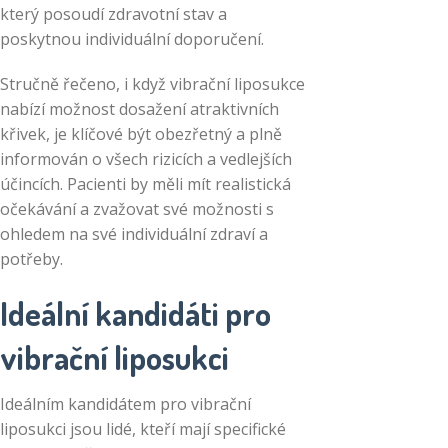
který posoudí zdravotní stav a
poskytnou individuální doporučení.
Stručně řečeno, i když vibrační liposukce
nabízí možnost dosažení atraktivních
křivek, je klíčové být obezřetný a plně
informován o všech rizicích a vedlejších
účincích. Pacienti by měli mít realistická
očekávání a zvažovat své možnosti s
ohledem na své individuální zdraví a
potřeby.
Ideální kandidáti pro
vibrační liposukci
Ideálním kandidátem pro vibrační
liposukci jsou lidé, kteří mají specifické