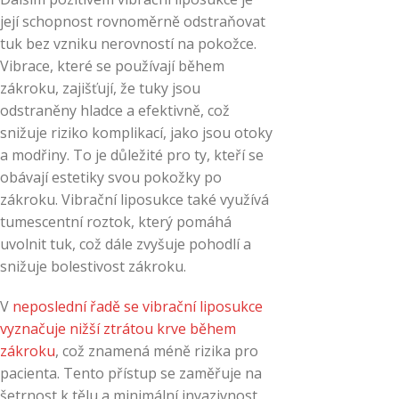
video
její schopnost rovnoměrně odstraňovat
slot
tuk bez vzniku nerovností na pokožce.
učinil
Vibrace, které se používají během
animované
zákroku, zajišťují, že tuky jsou
symboly
odstraněny hladce a efektivně, což
cennějšími
snižuje riziko komplikací, jako jsou otoky
a
a modřiny. To je důležité pro ty, kteří se
ikony
obávají estetiky svou pokožky po
karet
zákroku. Vibrační liposukce také využívá
méně
tumescentní roztok, který pomáhá
hodnotnými
uvolnit tuk, což dále zvyšuje pohodlí a
Keno
snižuje bolestivost zákroku.
Kontrola
Tiketu
V
neposlední řadě se vibrační liposukce
vyznačuje nižší ztrátou krve během
zákroku
, což znamená méně rizika pro
pacienta. Tento přístup se zaměřuje na
šetrnost k tělu a minimální invazivnost,