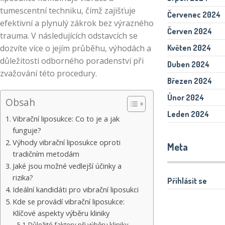
tumescentní techniku, čímž zajišťuje
předem
Červenec 2024
efektivní a plynulý zákrok bez výrazného
stanovené
Červen 2024
trauma. V následujících odstavcích se
bonusy
dozvíte více o jejím průběhu, výhodách a
Květen 2024
Stahnout
důležitosti odborného poradenství při
Duben 2024
zvažování této procedury.
hraci
Březen 2024
Únor 2024
Obsah
automaty
Leden 2024
Vibrační liposukce: Co to je a jak
zdarma
funguje?
Výhody vibrační liposukce oproti
2026
Meta
tradičním metodám
Jaké jsou možné vedlejší účinky a
Bonus Dnes
Pokud
rizika?
Přihlásit se
Casino
si
Ideální kandidáti pro vibrační liposukci
přesto
Kde se provádí vibrační liposukce:
chcete
Klíčové aspekty výběru kliniky
Důležité faktory při výběru kliniky