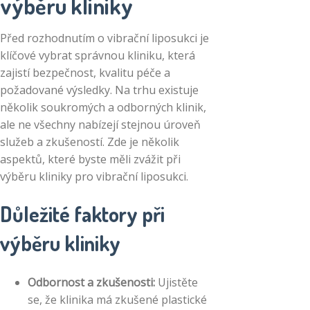
výběru kliniky
Před rozhodnutím o vibrační liposukci je
klíčové vybrat správnou kliniku, která
zajistí bezpečnost, kvalitu péče a
požadované výsledky. Na trhu existuje
několik soukromých a odborných klinik,
ale ne všechny nabízejí stejnou úroveň
služeb a zkušeností. Zde je několik
aspektů, které byste měli zvážit při
výběru kliniky pro vibrační liposukci.
Důležité faktory při
výběru kliniky
Odbornost a zkušenosti:
Ujistěte
se, že klinika má zkušené plastické