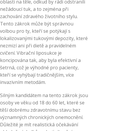
oblasti na těle, odkud by rádi odstranili
nežádoucí tuk, a to zejména při
zachování zdravého životního stylu.
Tento zákrok může být správnou
volbou pro ty, kteří se potýkají s
lokalizovanými tukovými depozity, které
nezmizí ani při dietě a pravidelném
cvičení. Vibrační liposukce je
koncipována tak, aby byla efektivní a
šetrná, což je výhodné pro pacienty,
kteří se vyhýbají tradičnějším, více
invazivním metodám.
Silným kandidátem na tento zákrok jsou
osoby ve věku od 18 do 60 let, které se
těší dobrému zdravotnímu stavu bez
významných chronických onemocnění.
Důležité je mít realistická očekávání