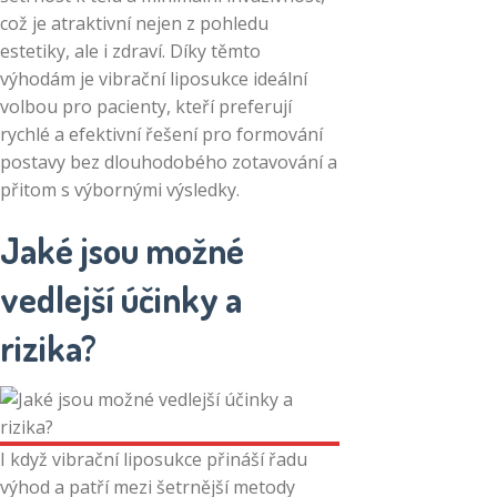
což je atraktivní nejen z pohledu
estetiky, ale i zdraví. Díky těmto
výhodám je vibrační liposukce ideální
volbou pro pacienty, kteří preferují
rychlé a efektivní řešení pro formování
postavy bez dlouhodobého zotavování a
přitom s výbornými výsledky.
Jaké jsou možné
vedlejší účinky a
rizika?
I když vibrační liposukce přináší řadu
výhod a patří mezi šetrnější metody