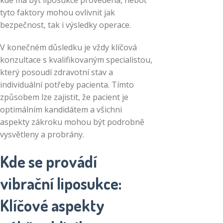
kde má být liposukce provedena, neboť
tyto faktory mohou ovlivnit jak
bezpečnost, tak i výsledky operace.
V konečném důsledku je vždy klíčová
konzultace s kvalifikovaným specialistou,
který posoudí zdravotní stav a
individuální potřeby pacienta. Tímto
způsobem lze zajistit, že pacient je
optimálním kandidátem a všichni
aspekty zákroku mohou být podrobně
vysvětleny a probrány.
Kde se provádí
vibrační liposukce:
Klíčové aspekty