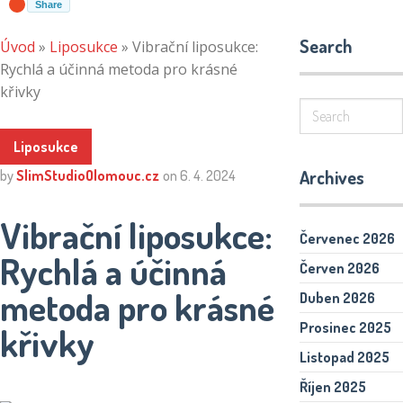
Share
obsahuje
více
Search
Úvod
»
Liposukce
»
Vibrační liposukce:
než
Rychlá a účinná metoda pro krásné
2,500
křivky
XNUMX
slotů
Liposukce
Kajot
Casino
Archives
by
SlimStudioOlomouc.cz
on
6. 4. 2024
Bonus
Bez
Vibrační liposukce:
Červenec 2026
Vkladu
Rychlá a účinná
-
Červen 2026
Poker
metoda pro krásné
Duben 2026
je
Prosinec 2025
křivky
živá
dealer
Listopad 2025
kasino
Říjen 2025
hra,