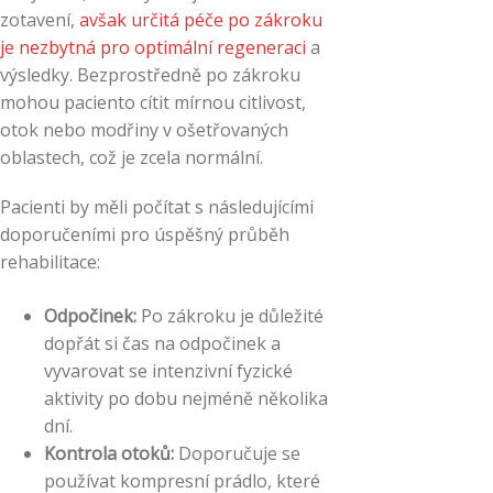
zotavení,
avšak určitá péče po zákroku
je nezbytná pro optimální regeneraci
a
výsledky. Bezprostředně po zákroku
mohou paciento cítit mírnou citlivost,
otok nebo modřiny v ošetřovaných
oblastech, což je zcela normální.
Pacienti by měli počítat s následujícími
doporučeními pro úspěšný průběh
rehabilitace:
Odpočinek:
Po zákroku je důležité
dopřát si čas na odpočinek a
vyvarovat se intenzivní fyzické
aktivity po dobu nejméně několika
dní.
Kontrola otoků:
Doporučuje se
používat kompresní prádlo, které