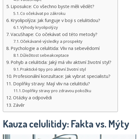
Liposukce: Co všechno byste měli vědět?
Co očekávat po zákroku
Kryolipolýza: Jak funguje v boji s celulitidou?
Výhody kryolipolýzy
VacuShape: Co očekávat od této metody?
Očekávané výsledky a prospekty
Psychologie a celulitida: Vliv na sebevědomí
Důležitost sebeakceptace
Pohyb a celulitida: Jaký má vliv aktivní životní styl?
Praktické tipy pro aktivní životní styl
Profesionální konzultace: Jak vybrat specialistu?
Doplňky stravy: Mají vliv na celulitidu?
Doplňky stravy pro zdravou pokožku
Otázky a odpovědi
Závěr
Kauza celulitidy: Fakta vs. Mýty