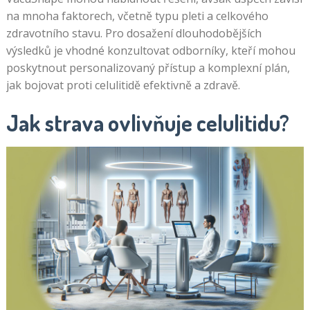
na mnoha faktorech, včetně typu pleti a celkového
zdravotního stavu. Pro dosažení dlouhodobějších
výsledků je vhodné konzultovat odborníky, kteří mohou
poskytnout personalizovaný přístup a komplexní plán,
jak bojovat proti celulitidě efektivně a zdravě.
Jak strava ovlivňuje celulitidu?