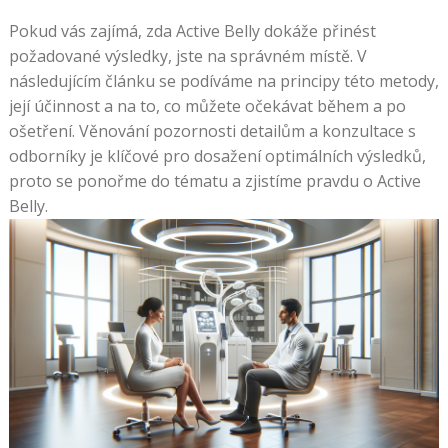
Pokud vás zajímá, zda Active Belly dokáže přinést
požadované výsledky, jste na správném místě. V
následujícím článku se podíváme na principy této metody,
její účinnost a na to, co můžete očekávat během a po
ošetření. Věnování pozornosti detailům a konzultace s
odborníky je klíčové pro dosažení optimálních výsledků,
proto se ponořme do tématu a zjistíme pravdu o Active
Belly.