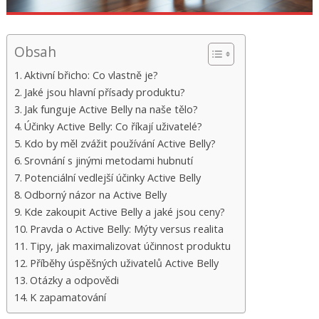
Obsah
Aktivní břicho: Co vlastně je?
Jaké jsou hlavní přísady produktu?
Jak funguje Active Belly na naše tělo?
Účinky Active Belly: Co říkají uživatelé?
Kdo by měl zvážit používání Active Belly?
Srovnání s jinými metodami hubnutí
Potenciální vedlejší účinky Active Belly
Odborný názor na Active Belly
Kde zakoupit Active Belly a jaké jsou ceny?
Pravda o Active Belly: Mýty versus realita
Tipy, jak maximalizovat účinnost produktu
Příběhy úspěšných uživatelů Active Belly
Otázky a odpovědi
K zapamatování