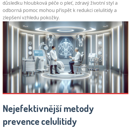
důsledku hloubková péče o pleť, zdravý životní styl a
odborná pomoc mohou přispět k redukci celulitidy a
zlepšení vzhledu pokožky.
Nejefektivnější metody
prevence celulitidy