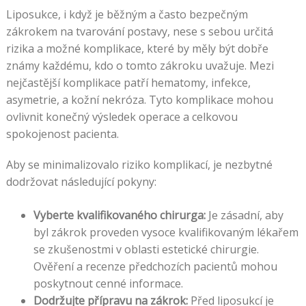
Liposukce, i když je běžným a často bezpečným
zákrokem na tvarování postavy, nese s sebou určitá
rizika a možné komplikace, které by měly být dobře
známy každému, kdo o tomto zákroku uvažuje. Mezi
nejčastější komplikace patří hematomy, infekce,
asymetrie, a kožní nekróza. Tyto komplikace mohou
ovlivnit konečný výsledek operace a celkovou
spokojenost pacienta.
Aby se minimalizovalo riziko komplikací, je nezbytné
dodržovat následující pokyny:
Vyberte kvalifikovaného chirurga:
Je zásadní, aby
byl zákrok proveden vysoce kvalifikovaným lékařem
se zkušenostmi v oblasti estetické chirurgie.
Ověření a recenze předchozích pacientů mohou
poskytnout cenné informace.
Dodržujte přípravu na zákrok:
Před liposukcí je