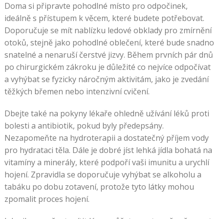
Doma si připravte pohodlné místo pro odpočinek,
ideálně s přístupem k věcem, které budete potřebovat.
Doporučuje se mít nablízku ledové obklady pro zmírnění
otoků, stejně jako pohodlné oblečení, které bude snadno
snatelné a nenaruší čerstvé jizvy. Během prvních pár dnů
po chirurgickém zákroku je důležité co nejvíce odpočívat
a vyhýbat se fyzicky náročným aktivitám, jako je zvedání
těžkých břemen nebo intenzivní cvičení.
Dbejte také na pokyny lékaře ohledně užívání léků proti
bolesti a antibiotik, pokud byly předepsány.
Nezapomeňte na hydroterapii a dostatečný příjem vody
pro hydrataci těla. Dále je dobré jíst lehká jídla bohatá na
vitamíny a minerály, které podpoří vaši imunitu a urychlí
hojení. Zpravidla se doporučuje vyhýbat se alkoholu a
tabáku po dobu zotavení, protože tyto látky mohou
zpomalit proces hojení.