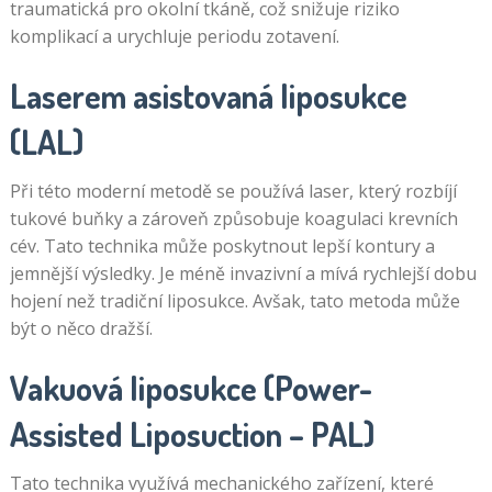
traumatická pro okolní tkáně, což snižuje riziko
komplikací a urychluje periodu zotavení.
Laserem asistovaná liposukce
(LAL)
Při této moderní metodě se používá laser, který rozbíjí
tukové buňky a zároveň způsobuje koagulaci krevních
cév. Tato technika může poskytnout lepší kontury a
jemnější výsledky. Je méně invazivní a mívá rychlejší dobu
hojení než tradiční liposukce. Avšak, tato metoda může
být o něco dražší.
Vakuová liposukce (Power-
Assisted Liposuction – PAL)
Tato technika využívá mechanického zařízení, které