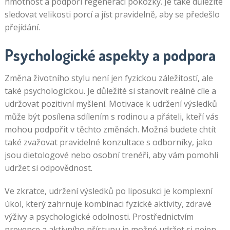
hmotnost a podpoří regeneraci pokožky. Je také důležité
sledovat velikosti porcí a jíst pravidelně, aby se předešlo
přejídání.
Psychologické aspekty a podpora
Změna životního stylu není jen fyzickou záležitostí, ale
také psychologickou. Je důležité si stanovit reálné cíle a
udržovat pozitivní myšlení. Motivace k udržení výsledků
může být posílena sdílením s rodinou a přáteli, kteří vás
mohou podpořit v těchto změnách. Možná budete chtít
také zvažovat pravidelné konzultace s odborníky, jako
jsou dietologové nebo osobní trenéři, aby vám pomohli
udržet si odpovědnost.
Ve zkratce, udržení výsledků po liposukci je komplexní
úkol, který zahrnuje kombinaci fyzické aktivity, zdravé
výživy a psychologické odolnosti. Prostřednictvím
prevence a aktivního přístupu je možné udržet si nejen