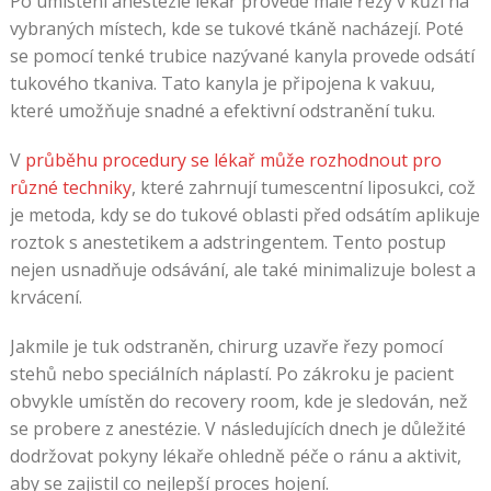
Po umístění anestezie lékař provede malé řezy v kůži na
na
vybraných místech, kde se tukové tkáně nacházejí. Poté
co
se pomocí tenké trubice nazývané kanyla provede odsátí
se
tukového tkaniva. Tato kanyla je připojena k vakuu,
zaměřit
které umožňuje snadné a efektivní odstranění tuku.
při
rozhodování
V
průběhu procedury se lékař může rozhodnout pro
o
různé techniky
, které zahrnují tumescentní liposukci, což
tom,
je metoda, kdy se do tukové oblasti před odsátím aplikuje
kam
roztok s anestetikem a adstringentem. Tento postup
umístit
nejen usnadňuje odsávání, ale také minimalizuje bolest a
své
krvácení.
sázky
Casino
Jakmile je tuk odstraněn, chirurg uzavře řezy pomocí
Plana
stehů nebo speciálních náplastí. Po zákroku je pacient
U
obvykle umístěn do recovery room, kde je sledován, než
Ceskych
se probere z anestézie. V následujících dnech je důležité
Budejovic
dodržovat pokyny lékaře ohledně péče o ránu a aktivit,
Tento
aby se zajistil co nejlepší proces hojení.