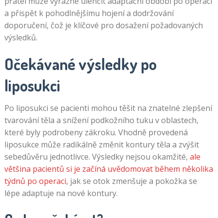
přátel může výrazně ulehčit adaptační období po operaci
a přispět k pohodlnějšímu hojení a dodržování
doporučení, čož je klíčové pro dosažení požadovaných
výsledků.
Očekávané výsledky po
liposukci
Po liposukci se pacienti mohou těšit na znatelné zlepšení
tvarování těla a snížení podkožního tuku v oblastech,
které byly podrobeny zákroku. Vhodně provedená
liposukce může radikálně změnit kontury těla a zvýšit
sebedůvěru jednotlivce. Výsledky nejsou okamžité,
ale
většina pacientů si je začíná uvědomovat během několika
týdnů po operaci
, jak se otok zmenšuje a pokožka se
lépe adaptuje na nové kontury.