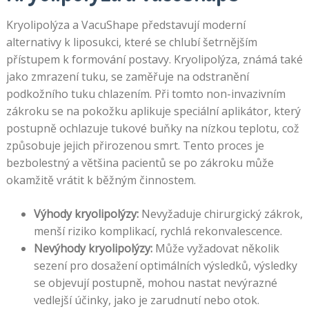
Kryolipolýza a VacuShape představují moderní
alternativy k liposukci, které se chlubí šetrnějším
přístupem k formování postavy. Kryolipolýza, známá také
jako zmrazení tuku, se zaměřuje na odstranění
podkožního tuku chlazením. Při tomto non-invazivním
zákroku se na pokožku aplikuje speciální aplikátor, který
postupně ochlazuje tukové buňky na nízkou teplotu, což
způsobuje jejich přirozenou smrt. Tento proces je
bezbolestný a většina pacientů se po zákroku může
okamžitě vrátit k běžným činnostem.
Výhody kryolipolýzy:
Nevyžaduje chirurgický zákrok,
menší riziko komplikací, rychlá rekonvalescence.
Nevýhody kryolipolýzy:
Může vyžadovat několik
sezení pro dosažení optimálních výsledků, výsledky
se objevují postupně, mohou nastat nevýrazné
vedlejší účinky, jako je zarudnutí nebo otok.