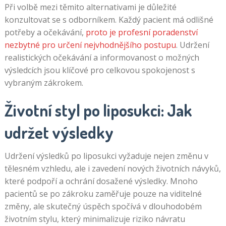
Při volbě mezi těmito alternativami je důležité
konzultovat se s odborníkem. Každý pacient má odlišné
potřeby a očekávání,
proto je profesní poradenství
nezbytné pro určení nejvhodnějšího postupu
. Udržení
realistických očekávání a informovanost o možných
výsledcích jsou klíčové pro celkovou spokojenost s
vybraným zákrokem.
Životní styl po liposukci: Jak
udržet výsledky
Udržení výsledků po liposukci vyžaduje nejen změnu v
tělesném vzhledu, ale i zavedení nových životních návyků,
které podpoří a ochrání dosažené výsledky. Mnoho
pacientů se po zákroku zaměřuje pouze na viditelné
změny, ale skutečný úspěch spočívá v dlouhodobém
životním stylu, který minimalizuje riziko návratu