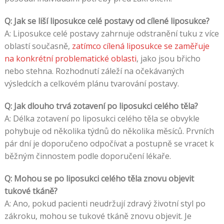
Q: Jak se liší liposukce celé postavy od cílené liposukce?
A: Liposukce celé postavy zahrnuje odstranění tuku z více
oblastí současně,
zatímco cílená liposukce se zaměřuje
na konkrétní problematické oblasti
, jako jsou břicho
nebo stehna. Rozhodnutí záleží na očekávaných
výsledcích a celkovém plánu tvarování postavy.
Q: Jak dlouho trvá zotavení po liposukci celého těla?
A: Délka zotavení po liposukci celého těla se obvykle
pohybuje od několika týdnů do několika měsíců. Prvních
pár dní je doporučeno odpočívat a postupně se vracet k
běžným činnostem podle doporučení lékaře.
Q: Mohou se po liposukci celého těla znovu objevit
tukové tkáně?
A: Ano, pokud pacienti neudržují zdravý životní styl po
zákroku, mohou se tukové tkáně znovu objevit. Je