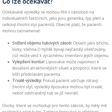
Co lze očekávat?
Očekávané výsledky se mohou lišit v závislosti na
individuálních faktorech, jako jsou genetika, typ pleti a
celkový životní styl pacientů. Obecně platí, že pacienti
mohou zaznamenat:
Snížení objemu tukových zásob:
Oblasti jako břicho,
boky, stehna či hýždě bývají nejčastěji ošetřovány,
což může vést k výraznému zmenšení jejich objemu.
Vylepšení kontur:
Liposukce může napomoci k
dosažení atraktivnějších siluet a proporcí, které se
blíží představám pacienta.
Trvalé výsledky:
Pokud pacient udržuje zdravý
životní styl, výsledky liposukce mohou být trvalé,
neboť odstraněný tuk se již nevrátí.
Osoby, které se rozhodují pro tento zákrok, by měly mít
realistická očekávání. Zatímco liposukce je efektivní