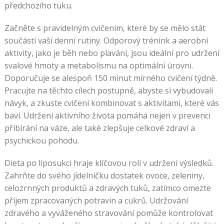
předchozího tuku.
Začněte s pravidelným cvičením, které by se mělo stát
součástí vaší denní rutiny. Odporový trénink a aerobní
aktivity, jako je běh nebo plavání, jsou ideální pro udržení
svalové hmoty a metabolismu na optimální úrovni.
Doporučuje se alespoň 150 minut mírného cvičení týdně.
Pracujte na těchto cílech postupně, abyste si vybudovali
návyk, a zkuste cvičení kombinovat s aktivitami, které vás
baví. Udržení aktivního života pomáhá nejen v prevenci
přibírání na váze, ale také zlepšuje celkové zdraví a
psychickou pohodu.
Dieta po liposukci hraje klíčovou roli v udržení výsledků.
Zahrňte do svého jídelníčku dostatek ovoce, zeleniny,
celozrnných produktů a zdravých tuků, zatímco omezte
příjem zpracovaných potravin a cukrů. Udržování
zdravého a vyváženého stravování pomůže kontrolovat