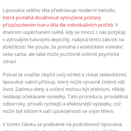
obsahuje
Liposukce celého těla představuje moderní metodu,
více
která pomáhá dosáhnout vytoužené postavy
než
přizpůsobením tvaru těla dle individuálních potřeb
. V
2,500
dnešním uspěchaném světě, kdy se mnozí z nás potýkají
XNUMX
s vytrvalými tukovými depozity, nabývá tento zákrok na
slotů
důležitosti. Ne pouze, že pomáhá v estetickém vnímání
Kajot
sebe sama, ale také může pozitivně ovlivnit psychické
Casino
zdraví.
Bonus
Bez
Pokud se snažíte zlepšit svůj vzhled a získat sebevědomí,
Vkladu
liposukce nabízí přístup, který může výrazně změnit váš
-
život. Zatímco diety a cvičení mohou být efektivní, někdy
Poker
nedávají očekávané výsledky. Tato procedura, prováděná
je
odborníky, přináší rychlejší a efektivnější výsledky, což
živá
může být klíčem k vaší spokojenosti se svým tělem.
dealer
kasino
V tomto článku se podíváme na podrobnosti liposukce,
hra,