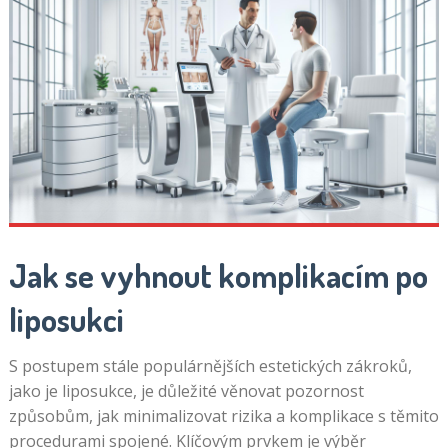
Jak se vyhnout komplikacím po
liposukci
S postupem stále populárnějších estetických zákroků,
jako je liposukce, je důležité věnovat pozornost
způsobům, jak minimalizovat rizika a komplikace s těmito
procedurami spojené. Klíčovým prvkem je výběr