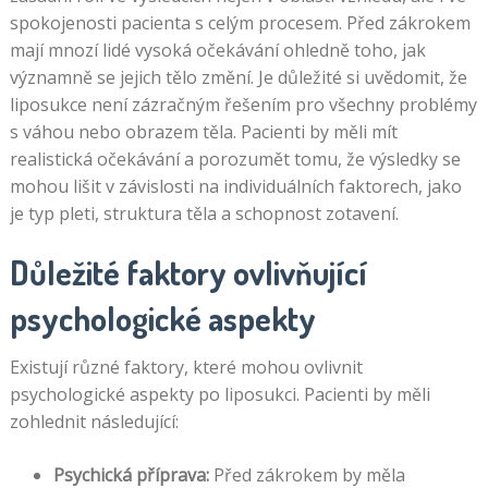
spokojenosti pacienta s celým procesem. Před zákrokem
mají mnozí lidé vysoká očekávání ohledně toho, jak
významně se jejich tělo změní. Je důležité si uvědomit, že
liposukce není zázračným řešením pro všechny problémy
s váhou nebo obrazem těla. Pacienti by měli mít
realistická očekávání a porozumět tomu, že výsledky se
mohou lišit v závislosti na individuálních faktorech, jako
je typ pleti, struktura těla a schopnost zotavení.
Důležité faktory ovlivňující
psychologické aspekty
Existují různé faktory, které mohou ovlivnit
psychologické aspekty po liposukci. Pacienti by měli
zohlednit následující:
Psychická příprava:
Před zákrokem by měla