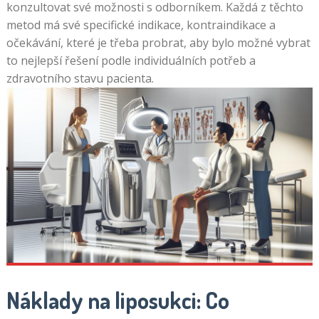
konzultovat své možnosti s odborníkem. Každá z těchto
metod má své specifické indikace, kontraindikace a
očekávání, které je třeba probrat, aby bylo možné vybrat
to nejlepší řešení podle individuálních potřeb a
zdravotního stavu pacienta.
Náklady na liposukci: Co