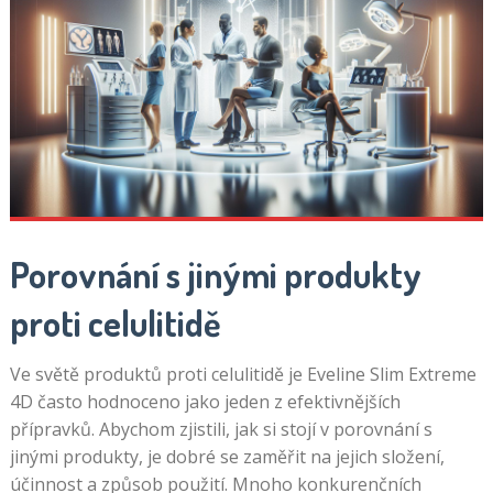
Porovnání s jinými produkty
proti celulitidě
Ve světě produktů proti celulitidě je Eveline Slim Extreme
4D často hodnoceno jako jeden z efektivnějších
přípravků. Abychom zjistili, jak si stojí v porovnání s
jinými produkty, je dobré se zaměřit na jejich složení,
účinnost a způsob použití. Mnoho konkurenčních