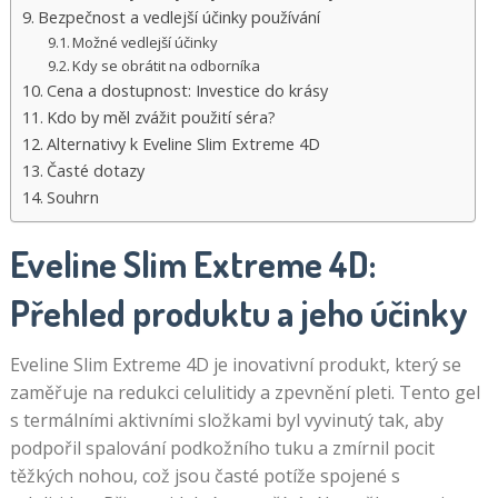
Bezpečnost a vedlejší účinky používání
Možné vedlejší účinky
Kdy se obrátit na odborníka
Cena a dostupnost: Investice do krásy
Kdo by měl zvážit použití séra?
Alternativy k Eveline Slim Extreme 4D
Časté dotazy
Souhrn
Eveline Slim Extreme 4D:
Přehled produktu a jeho účinky
Eveline Slim Extreme 4D je inovativní produkt, který se
zaměřuje na redukci celulitidy a zpevnění pleti. Tento gel
s termálními aktivními složkami byl vyvinutý tak, aby
podpořil spalování podkožního tuku a zmírnil pocit
těžkých nohou, což jsou časté potíže spojené s