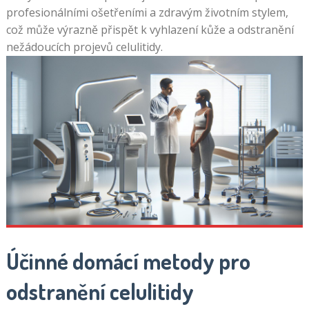
profesionálními ošetřeními a zdravým životním stylem,
což může výrazně přispět k vyhlazení kůže a odstranění
nežádoucích projevů celulitidy.
Účinné domácí metody pro
odstranění celulitidy