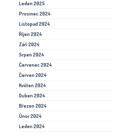
Leden 2025
Prosinec 2024
Listopad 2024
Říjen 2024
Září 2024
Srpen 2024
Červenec 2024
Červen 2024
Květen 2024
Duben 2024
Březen 2024
Únor 2024
Leden 2024