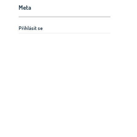
Meta
Přihlásit se