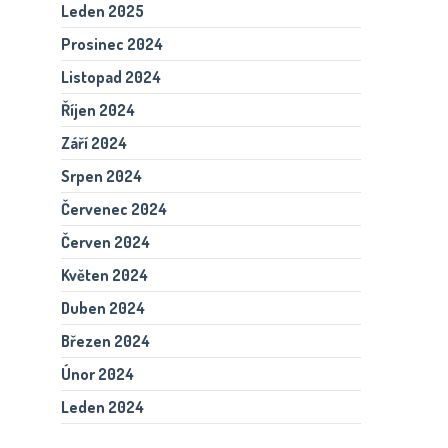
Leden 2025
Prosinec 2024
Listopad 2024
Říjen 2024
Září 2024
Srpen 2024
Červenec 2024
Červen 2024
Květen 2024
Duben 2024
Březen 2024
Únor 2024
Leden 2024