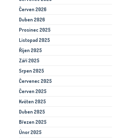
Červen 2026
Duben 2026
Prosinec 2025
Listopad 2025
Říjen 2025
Září 2025
Srpen 2025
Červenec 2025
Červen 2025
Květen 2025
Duben 2025
Březen 2025
Únor 2025