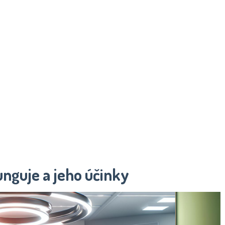
unguje a jeho účinky