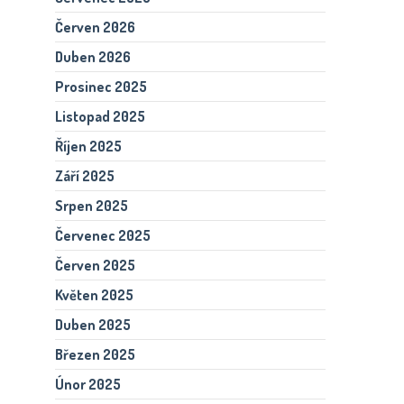
Červen 2026
Duben 2026
Prosinec 2025
Listopad 2025
Říjen 2025
Září 2025
Srpen 2025
Červenec 2025
Červen 2025
Květen 2025
Duben 2025
Březen 2025
Únor 2025