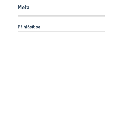
Meta
Přihlásit se