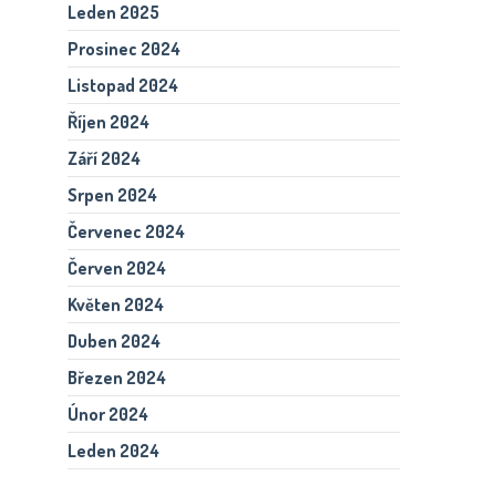
Leden 2025
Prosinec 2024
Listopad 2024
Říjen 2024
Září 2024
Srpen 2024
Červenec 2024
Červen 2024
Květen 2024
Duben 2024
Březen 2024
Únor 2024
Leden 2024