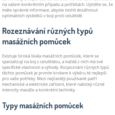
na vašem konkrétním případu a potřebách. Ujistěte se, že
máte správné informace, abyste mohli dosáhnout
optimálních výsledků v boji proti celulitidě.
Rozeznávání různých typů
masážních pomůcek
Existuje široká škála masážních pomůcek, které se
specializují na boj s celulitidou, a každá z nich má své
specifické vlastnosti a výhody. Rozpoznání různých typů
těchto pomůcek je prvním krokem k výběru té nejlepší
pro vaše potřeby. Mezi nejčastěji používané patří
mechanické a elektrické zařízení, které nabízejí různé
intenzity masáže a konkrétní techniky.
Typy masážních pomůcek