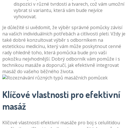
dispozici v různé tvrdosti a tvarech, což vám umožní
vybrat si variantu, která vám bude nejvíce
vyhovovat.
Je důležité si uvědomit, že výběr správné pomůcky závisí
na vašich individuálních potřebách a citlivosti pleti. Vždy je
také dobré konzultovat výběr s odborníkem na
estetickou medicínu, který vám může poskytnout cenné
rady ohledně toho, která pomůcka bude pro vaši
pokožku nejvhodnější. Dobrý odborník vám pomůže i s
technikou masáže a doporučí, jak efektivně integrovat
masáž do vašeho běžného života.
Klíčové vlastnosti pro efektivní
masáž
Klíčové vlastnosti efektivní masáže pro boj s celulitidou